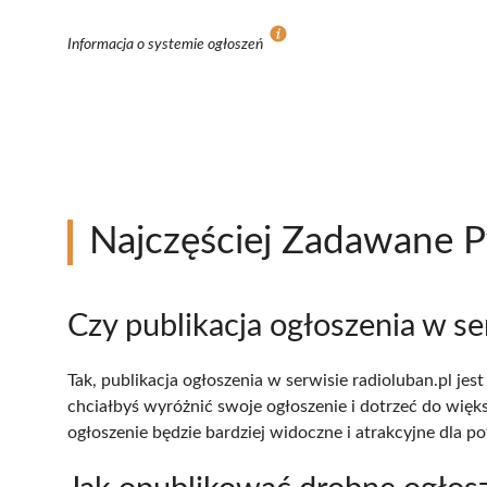
Informacja o systemie ogłoszeń
Najczęściej Zadawane P
Czy publikacja ogłoszenia w se
Tak, publikacja ogłoszenia w serwisie radioluban.pl j
chciałbyś wyróżnić swoje ogłoszenie i dotrzeć do wię
ogłoszenie będzie bardziej widoczne i atrakcyjne dla p