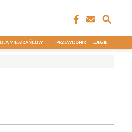
DLA MIESZKAŃCÓW
PRZEWODNIK
LUDZIE