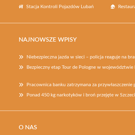
Stacja Kontroli Pojazdów Lubań
Restaur
NAJNOWSZE WPISY
Niebezpieczna jazda w sieci – policja reaguje na b
Bezpieczny etap Tour de Pologne w województwie 
Pracownica banku zatrzymana za przywłaszczenie p
Ponad 450 kg narkotyków i broń przejęte w Szczeci
O NAS