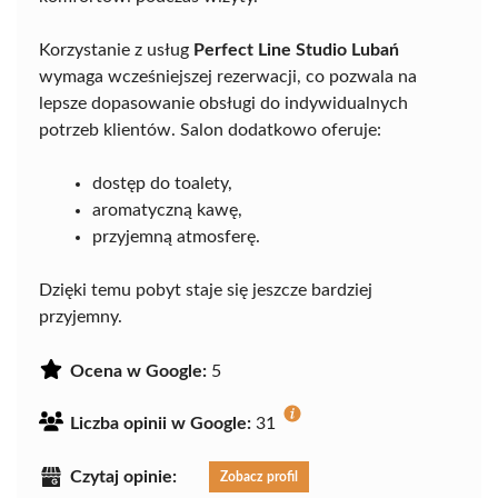
Korzystanie z usług
Perfect Line Studio Lubań
wymaga wcześniejszej rezerwacji, co pozwala na
lepsze dopasowanie obsługi do indywidualnych
potrzeb klientów. Salon dodatkowo oferuje:
dostęp do toalety,
aromatyczną kawę,
przyjemną atmosferę.
Dzięki temu pobyt staje się jeszcze bardziej
przyjemny.
Ocena w Google:
5
Liczba opinii w Google:
31
Czytaj opinie:
Zobacz profil