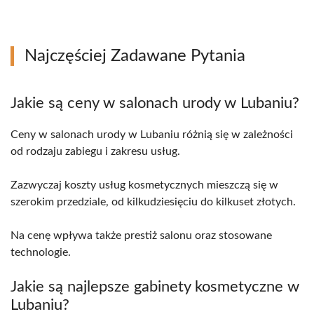
Najczęściej Zadawane Pytania
Jakie są ceny w salonach urody w Lubaniu?
Ceny w salonach urody w Lubaniu różnią się w zależności
od rodzaju zabiegu i zakresu usług.
Zazwyczaj koszty usług kosmetycznych mieszczą się w
szerokim przedziale, od kilkudziesięciu do kilkuset złotych.
Na cenę wpływa także prestiż salonu oraz stosowane
technologie.
Jakie są najlepsze gabinety kosmetyczne w
Lubaniu?