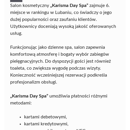
Salon kosmetyczny
„Karisma Day Spa”
zajmuje 6.
miejsce w rankingu w Lubaniu, co świadczy o jego
dużej popularności oraz zaufaniu klientów.
Użytkownicy doceniają wysoką jakość oferowanych
usług.
Funkcjonując jako dzienne spa, salon zapewnia
komfortową atmosferę i bogaty wybór zabiegów
pielęgnacyjnych. Do dyspozycji gości jest również
toaleta, co zwiększa wygodę podczas wizyty.
Konieczność wcześniejszej rezerwacji podkreśla
profesjonalizm obsługi.
„Karisma Day Spa”
umożliwia płatności różnymi
metodami:
kartami debetowymi,
kartami kredytowymi,