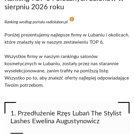
sierpniu 2026 roku
Ranking według portalu radioluban.pl
Poniżej prezentujemy najlepsze firmy w Lubaniu i okolicach,
które znalazły się w naszym zestawieniu TOP 6.
Wszystkie firmy w naszym rankingu salonów
kosmetycznych w Lubaniu, zostały przez nas starannie
wyselekcjonowane, zanim trafiły na poniższą listę.
Wszystko po to, aby znaleźć oferty najlepiej odpowiadające
Twoim potrzebom.
1. Przedłużenie Rzęs Lubań The Stylist
Lashes Ewelina Augustynowicz