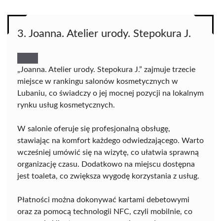
3. Joanna. Atelier urody. Stepokura J.
„Joanna. Atelier urody. Stepokura J.” zajmuje trzecie
miejsce w rankingu salonów kosmetycznych w
Lubaniu, co świadczy o jej mocnej pozycji na lokalnym
rynku usług kosmetycznych.
W salonie oferuje się profesjonalną obsługę,
stawiając na komfort każdego odwiedzającego. Warto
wcześniej umówić się na wizytę, co ułatwia sprawną
organizację czasu. Dodatkowo na miejscu dostępna
jest toaleta, co zwiększa wygodę korzystania z usług.
Płatności można dokonywać kartami debetowymi
oraz za pomocą technologii NFC, czyli mobilnie, co