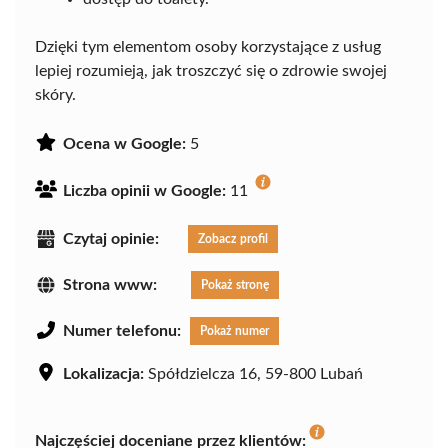
Dzięki tym elementom osoby korzystające z usług
lepiej rozumieją, jak troszczyć się o zdrowie swojej
skóry.
Ocena w Google:
5
Liczba opinii w Google:
11
Czytaj opinie:
Zobacz profil
Strona www:
Pokaż stronę
Numer telefonu:
Pokaż numer
Lokalizacja:
Spółdzielcza 16, 59-800 Lubań
Najczęściej doceniane przez klientów: