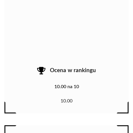
Ocena w rankingu
10.00 na 10
10.00