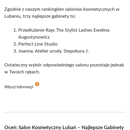
Zgodnie z naszym rankingiem salonów kosmetycznych w
Lubaniu, trzy najlepsze gabinety to:
Przedłużenie Rzęs The Stylist Lashes Ewelina
Augustynowicz
Perfect Line Studio
Joanna. Atelier urody. Stepokura J.
Ostateczny wybór odpowiedniego salonu pozostaje jednak
w Twoich rękach.
Więcej Informacji
Oceń: Salon Kosmetyczny Lubań – Najlepsze Gabinety