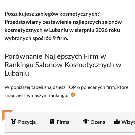
Poszukujesz zabiegów kosmetycznych?
Przedstawiamy zestawienie najlepszych salonów
kosmetycznych w Lubaniu w sierpniu 2026 roku
wybranych spośród 9 firm.
Porównanie Najlepszych Firm w
Rankingu Salonów Kosmetycznych w
Lubaniu
W poniższej tabeli znajdziesz TOP 6 polecanych firm, które
znajdziesz w naszym rankingu.
Pozycja
Firma
Ocena
Wizyt