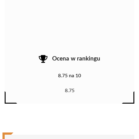
Ocena w rankingu
8.75 na 10
8.75