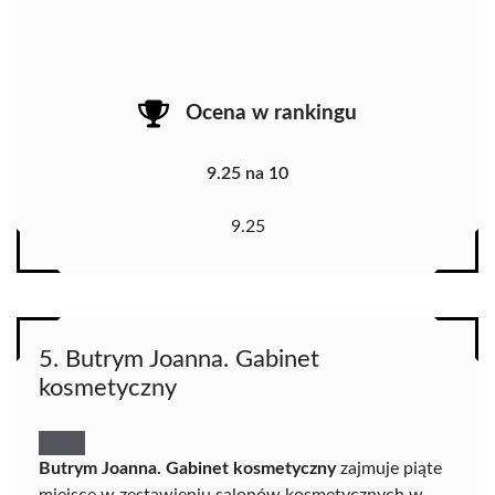
Ocena w rankingu
9.25 na 10
9.25
5. Butrym Joanna. Gabinet
kosmetyczny
Butrym Joanna. Gabinet kosmetyczny
zajmuje piąte