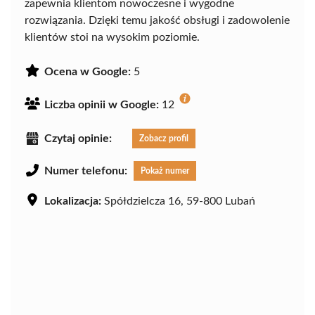
zapewnia klientom nowoczesne i wygodne
rozwiązania. Dzięki temu jakość obsługi i zadowolenie
klientów stoi na wysokim poziomie.
Ocena w Google:
5
Liczba opinii w Google:
12
Czytaj opinie:
Zobacz profil
Numer telefonu:
Pokaż numer
Lokalizacja:
Spółdzielcza 16, 59-800 Lubań