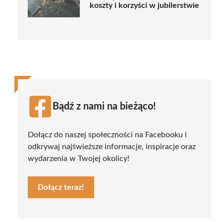
koszty i korzyści w jubilerstwie
Bądź z nami na bieżąco!
Dołącz do naszej społeczności na Facebooku i
odkrywaj najświeższe informacje, inspiracje oraz
wydarzenia w Twojej okolicy!
Dołącz teraz!