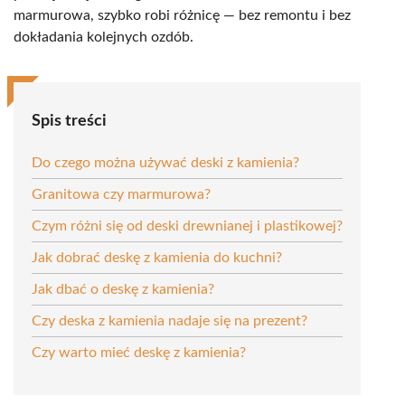
marmurowa, szybko robi różnicę — bez remontu i bez
dokładania kolejnych ozdób.
Spis treści
Do czego można używać deski z kamienia?
Granitowa czy marmurowa?
Czym różni się od deski drewnianej i plastikowej?
Jak dobrać deskę z kamienia do kuchni?
Jak dbać o deskę z kamienia?
Czy deska z kamienia nadaje się na prezent?
Czy warto mieć deskę z kamienia?