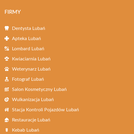
FIRMY
Dentysta Lubań
Apteka Lubań
Lombard Lubań
Kwiaciarnia Lubań
Weterynarz Lubań
Fotograf Lubań
Salon Kosmetyczny Lubań
Wulkanizacja Lubań
Stacja Kontroli Pojazdów Lubań
Restauracje Lubań
Kebab Lubań