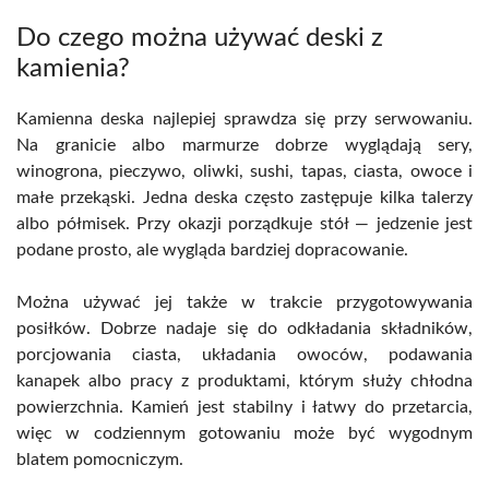
Do czego można używać deski z
kamienia?
Kamienna deska najlepiej sprawdza się przy serwowaniu.
Na granicie albo marmurze dobrze wyglądają sery,
winogrona, pieczywo, oliwki, sushi, tapas, ciasta, owoce i
małe przekąski. Jedna deska często zastępuje kilka talerzy
albo półmisek. Przy okazji porządkuje stół — jedzenie jest
podane prosto, ale wygląda bardziej dopracowanie.
Można używać jej także w trakcie przygotowywania
posiłków. Dobrze nadaje się do odkładania składników,
porcjowania ciasta, układania owoców, podawania
kanapek albo pracy z produktami, którym służy chłodna
powierzchnia. Kamień jest stabilny i łatwy do przetarcia,
więc w codziennym gotowaniu może być wygodnym
blatem pomocniczym.