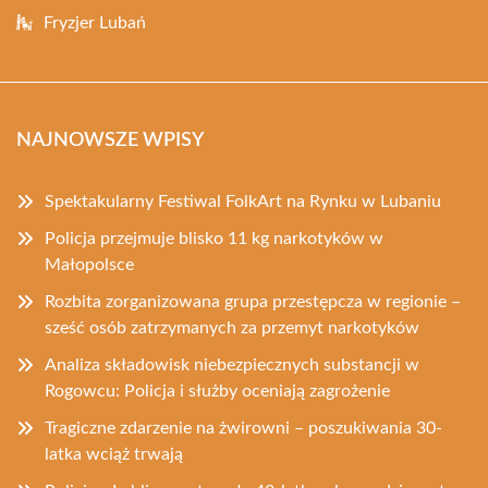
Fryzjer Lubań
NAJNOWSZE WPISY
Spektakularny Festiwal FolkArt na Rynku w Lubaniu
Policja przejmuje blisko 11 kg narkotyków w
Małopolsce
Rozbita zorganizowana grupa przestępcza w regionie –
sześć osób zatrzymanych za przemyt narkotyków
Analiza składowisk niebezpiecznych substancji w
Rogowcu: Policja i służby oceniają zagrożenie
Tragiczne zdarzenie na żwirowni – poszukiwania 30-
latka wciąż trwają