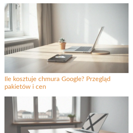
Ile kosztuje chmura Google? Przegląd
pakietów i cen