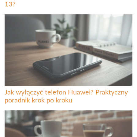
13?
Jak wyłączyć telefon Huawei? Praktyczny
poradnik krok po kroku