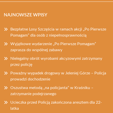
NAJNOWSZE WPISY
Bezpłatne Losy Szczęścia w ramach akcji „Po Pierwsze
Pomagam” dla osób z niepełnosprawnością
Wyjątkowe wydarzenie „Po Pierwsze Pomagam”
zaprasza do wspólnej zabawy
Nielegalny obrót wyrobami akcyzowymi zatrzymany
przez policję
Poważny wypadek drogowy w Jeleniej Górze – Policja
prowadzi dochodzenie
Oszustwa metodą „na policjanta” w Kraśniku –
zatrzymanie podejrzanego
Ucieczka przed Policją zakończona aresztem dla 22-
latka