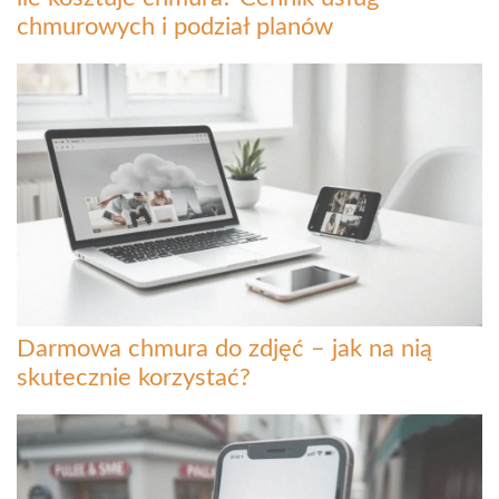
chmurowych i podział planów
Darmowa chmura do zdjęć – jak na nią
skutecznie korzystać?