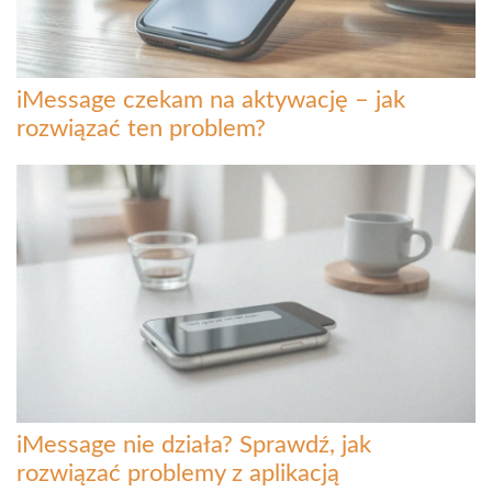
iMessage czekam na aktywację – jak
rozwiązać ten problem?
iMessage nie działa? Sprawdź, jak
rozwiązać problemy z aplikacją