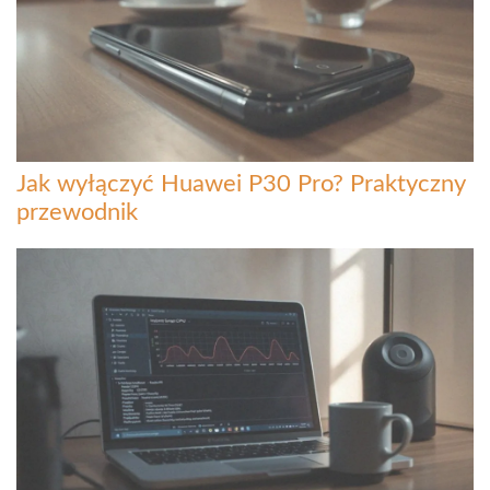
Jak wyłączyć Huawei P30 Pro? Praktyczny
przewodnik