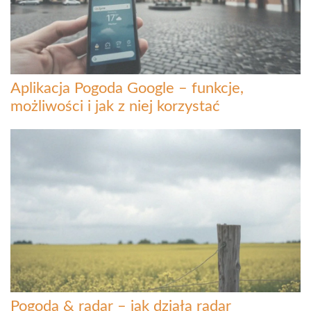
Aplikacja Pogoda Google – funkcje,
możliwości i jak z niej korzystać
Pogoda & radar – jak działa radar