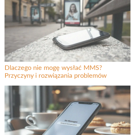
Dlaczego nie mogę wysłać MMS?
Przyczyny i rozwiązania problemów