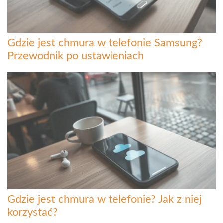
Gdzie jest chmura w telefonie Samsung?
Przewodnik po ustawieniach
Gdzie jest chmura w telefonie? Jak z niej
korzystać?