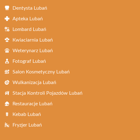
Dentysta Lubań
Apteka Lubań
Lombard Lubań
Kwiaciarnia Lubań
Weterynarz Lubań
Fotograf Lubań
Salon Kosmetyczny Lubań
Wulkanizacja Lubań
Stacja Kontroli Pojazdów Lubań
Restauracje Lubań
Kebab Lubań
Fryzjer Lubań