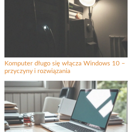
Komputer długo się włącza Windows 10 –
przyczyny i rozwiązania