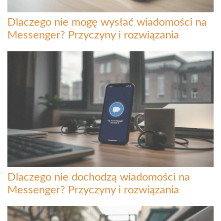
Dlaczego nie mogę wysłać wiadomości na
Messenger? Przyczyny i rozwiązania
Dlaczego nie dochodzą wiadomości na
Messenger? Przyczyny i rozwiązania