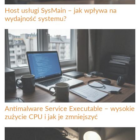
Host usługi SysMain – jak wpływa na
wydajność systemu?
Antimalware Service Executable – wysokie
zużycie CPU i jak je zmniejszyć