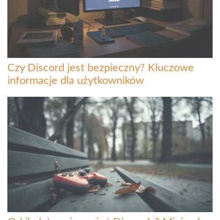
Czy Discord jest bezpieczny? Kluczowe
informacje dla użytkowników