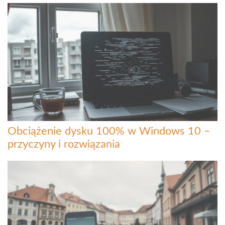
Obciążenie dysku 100% w Windows 10 –
przyczyny i rozwiązania