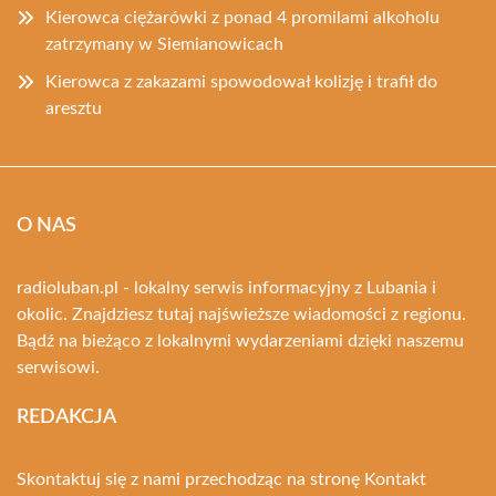
Kierowca ciężarówki z ponad 4 promilami alkoholu
zatrzymany w Siemianowicach
Kierowca z zakazami spowodował kolizję i trafił do
aresztu
O NAS
radioluban.pl - lokalny serwis informacyjny z Lubania i
okolic. Znajdziesz tutaj najświeższe wiadomości z regionu.
Bądź na bieżąco z lokalnymi wydarzeniami dzięki naszemu
serwisowi.
REDAKCJA
Skontaktuj się z nami przechodząc na stronę
Kontakt