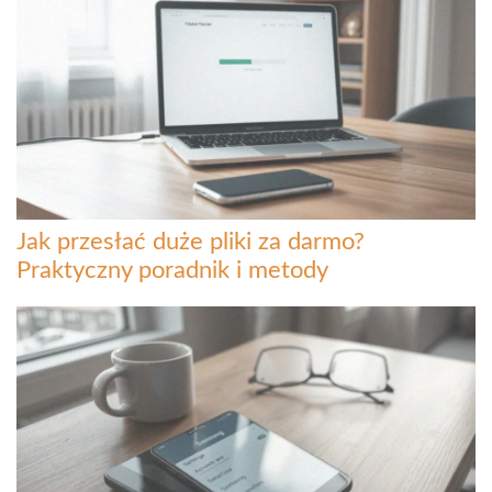
Jak przesłać duże pliki za darmo?
Praktyczny poradnik i metody