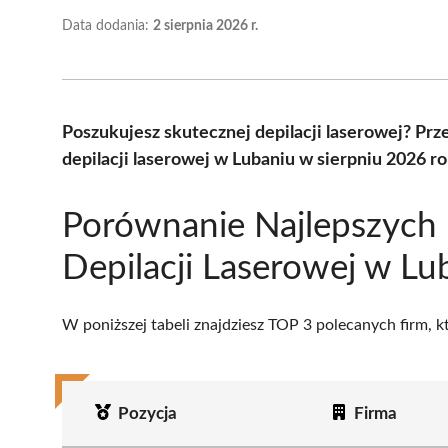
Data dodania:
2 sierpnia 2026 r.
Poszukujesz skutecznej depilacji laserowej? Pr
depilacji laserowej w Lubaniu w sierpniu 2026 r
Porównanie Najlepszych
Depilacji Laserowej w Lu
W poniższej tabeli znajdziesz TOP 3 polecanych firm, 
Pozycja
Firma