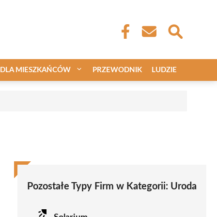
DLA MIESZKAŃCÓW
PRZEWODNIK
LUDZIE
Pozostałe Typy Firm w Kategorii:
Uroda