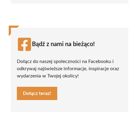
Bądź z nami na bieżąco!
Dołącz do naszej społeczności na Facebooku i
odkrywaj najświeższe informacje, inspiracje oraz
wydarzenia w Twojej okolicy!
Dołącz teraz!