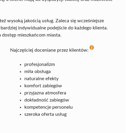
też wysoką jakością usług. Zaleca się wcześniejsze
 bardziej indywidualne podejście do każdego klienta.
a dostęp mieszkańcom miasta.
Najczęściej doceniane przez klientów:
profesjonalizm
miła obsługa
naturalne efekty
komfort zabiegów
przyjazna atmosfera
dokładność zabiegów
kompetencje personelu
szeroka oferta usług