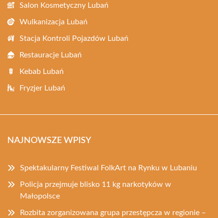
Salon Kosmetyczny Lubań
Wulkanizacja Lubań
Stacja Kontroli Pojazdów Lubań
Restauracje Lubań
Kebab Lubań
Fryzjer Lubań
NAJNOWSZE WPISY
Spektakularny Festiwal FolkArt na Rynku w Lubaniu
Policja przejmuje blisko 11 kg narkotyków w
Małopolsce
Rozbita zorganizowana grupa przestępcza w regionie –