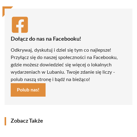
Dołącz do nas na Facebooku!
Odkrywaj, dyskutuj i dziel się tym co najlepsze!
Przyłącz się do naszej społeczności na Facebooku,
gdzie możesz dowiedzieć się więcej o lokalnych
wydarzeniach w Lubaniu. Twoje zdanie się liczy -
polub naszą stronę i bądź na bieżąco!
Polub nas!
Zobacz Także