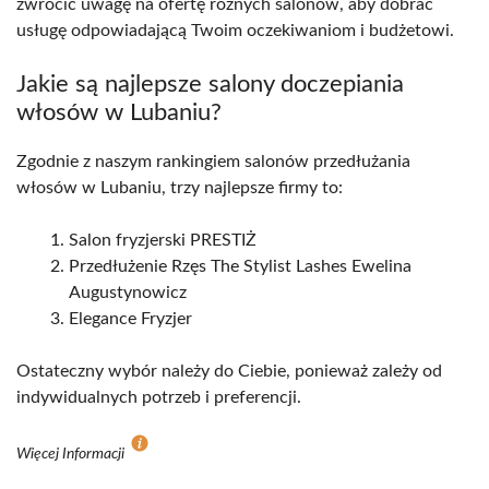
zwrócić uwagę na ofertę różnych salonów, aby dobrać
usługę odpowiadającą Twoim oczekiwaniom i budżetowi.
Jakie są najlepsze salony doczepiania
włosów w Lubaniu?
Zgodnie z naszym rankingiem salonów przedłużania
włosów w Lubaniu, trzy najlepsze firmy to:
Salon fryzjerski PRESTIŻ
Przedłużenie Rzęs The Stylist Lashes Ewelina
Augustynowicz
Elegance Fryzjer
Ostateczny wybór należy do Ciebie, ponieważ zależy od
indywidualnych potrzeb i preferencji.
Więcej Informacji