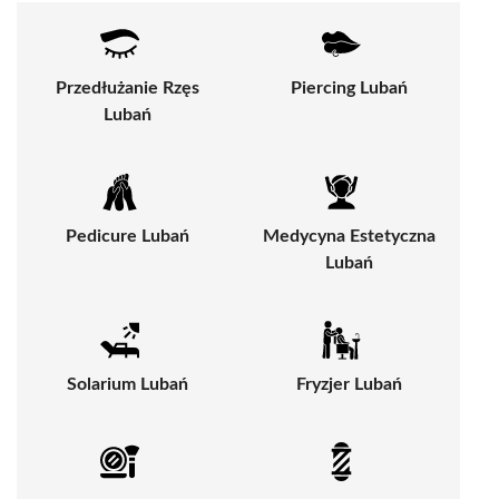
Przedłużanie Rzęs
Piercing Lubań
Lubań
Pedicure Lubań
Medycyna Estetyczna
Lubań
Solarium Lubań
Fryzjer Lubań