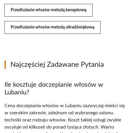
Przedłużanie włosów metodą kanapkową
Przedłużanie włosów metodą ultradźwiękową
Najczęściej Zadawane Pytania
Ile kosztuje doczepianie włosów w
Lubaniu?
Cena doczepiania włosów w Lubaniu zazwyczaj mieści się
w szerokim zakresie, zależnym od wybranego salonu,
techniki oraz rodzaju włosów. Koszt takiej usługi zwykle
oscyluje od kilkuset do ponad tysiąca złotych. Warto