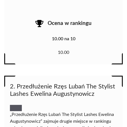
Ocena w rankingu
10.00 na 10
10.00
2. Przedłużenie Rzęs Lubań The Stylist
Lashes Ewelina Augustynowicz
„Przedłużenie Rzęs Lubań The Stylist Lashes Ewelina
Augustynowicz” zajmuje drugie miejsce w rankingu