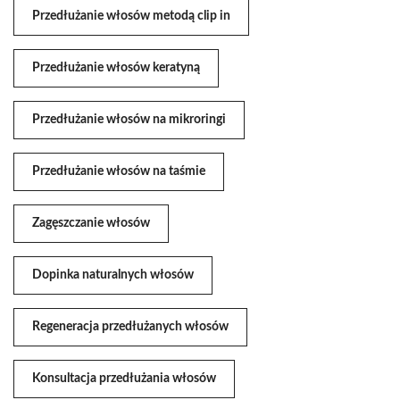
Przedłużanie włosów metodą clip in
Przedłużanie włosów keratyną
Przedłużanie włosów na mikroringi
Przedłużanie włosów na taśmie
Zagęszczanie włosów
Dopinka naturalnych włosów
Regeneracja przedłużanych włosów
Konsultacja przedłużania włosów