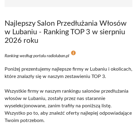
Najlepszy Salon Przedłużania Włosów
w Lubaniu - Ranking TOP 3 w sierpniu
2026 roku
Ranking według portalu radioluban.pl
Poniżej prezentujemy najlepsze firmy w Lubaniu i okolicach,
które znalazły się w naszym zestawieniu TOP 3.
Wszystkie firmy w naszym rankingu salonów przedłużania
włosów w Lubaniu, zostały przez nas starannie
wyselekcjonowane, zanim trafiły na poniższą listę.
Wszystko po to, aby znaleźć oferty najlepiej odpowiadające
Twoim potrzebom.