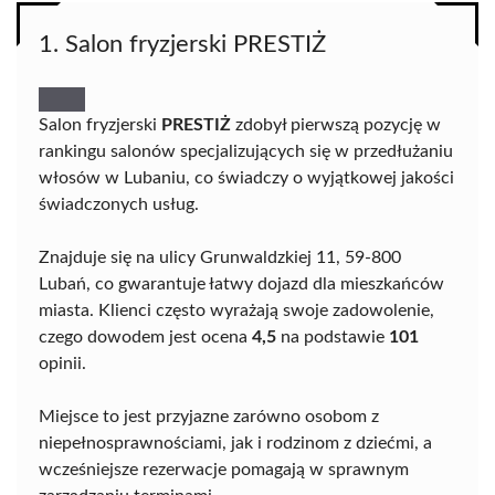
1. Salon fryzjerski PRESTIŻ
Salon fryzjerski
PRESTIŻ
zdobył pierwszą pozycję w
rankingu salonów specjalizujących się w przedłużaniu
włosów w Lubaniu, co świadczy o wyjątkowej jakości
świadczonych usług.
Znajduje się na ulicy Grunwaldzkiej 11, 59-800
Lubań, co gwarantuje łatwy dojazd dla mieszkańców
miasta. Klienci często wyrażają swoje zadowolenie,
czego dowodem jest ocena
4,5
na podstawie
101
opinii.
Miejsce to jest przyjazne zarówno osobom z
niepełnosprawnościami, jak i rodzinom z dziećmi, a
wcześniejsze rezerwacje pomagają w sprawnym