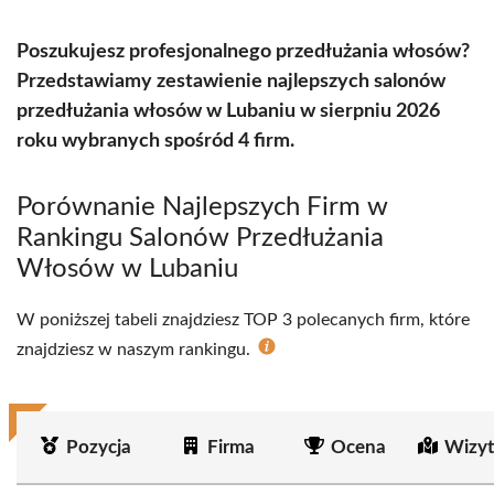
Poszukujesz profesjonalnego przedłużania włosów?
Przedstawiamy zestawienie najlepszych salonów
przedłużania włosów w Lubaniu w sierpniu 2026
roku wybranych spośród 4 firm.
Porównanie Najlepszych Firm w
Rankingu Salonów Przedłużania
Włosów w Lubaniu
W poniższej tabeli znajdziesz TOP 3 polecanych firm, które
znajdziesz w naszym rankingu.
Pozycja
Firma
Ocena
Wizyt