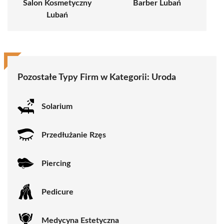
Salon Kosmetyczny
Barber Lubań
Lubań
Pozostałe Typy Firm w Kategorii:
Uroda
Solarium
Przedłużanie Rzęs
Piercing
Pedicure
Medycyna Estetyczna