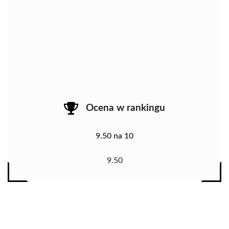
Ocena w rankingu
9.50 na 10
9.50