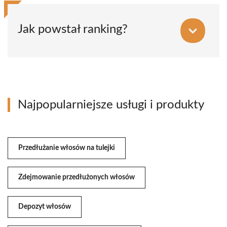
Jak powstał ranking?
Najpopularniejsze usługi i produkty
Przedłużanie włosów na tulejki
Zdejmowanie przedłużonych włosów
Depozyt włosów