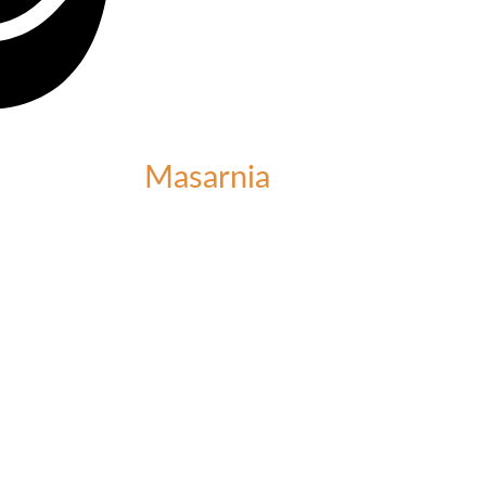
Masarnia