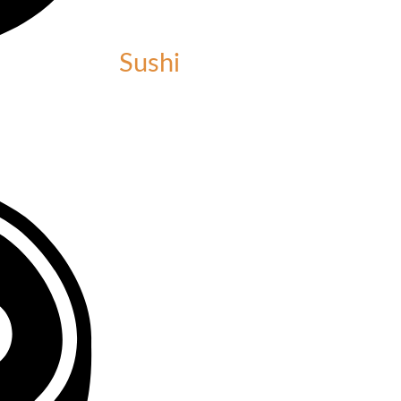
Sushi