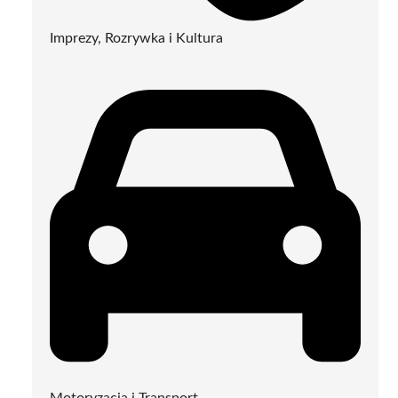
Imprezy, Rozrywka i Kultura
Motoryzacja i Transport