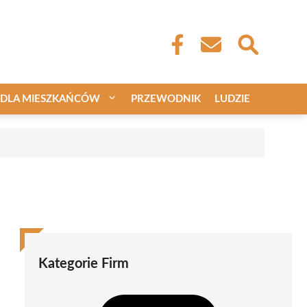
DLA MIESZKAŃCÓW
PRZEWODNIK
LUDZIE
Kategorie Firm