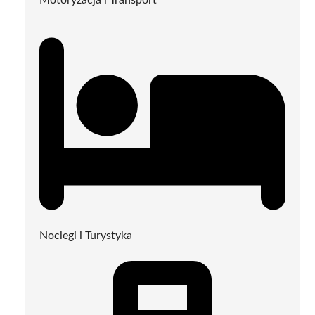
Noclegi i Turystyka