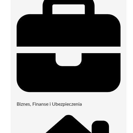
Biznes, Finanse i Ubezpieczenia