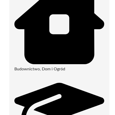
Budownictwo, Dom i Ogród