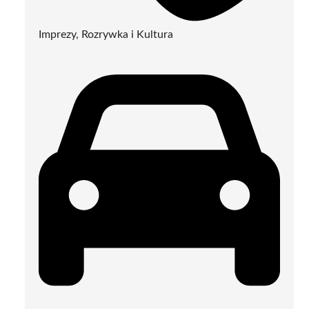
Imprezy, Rozrywka i Kultura