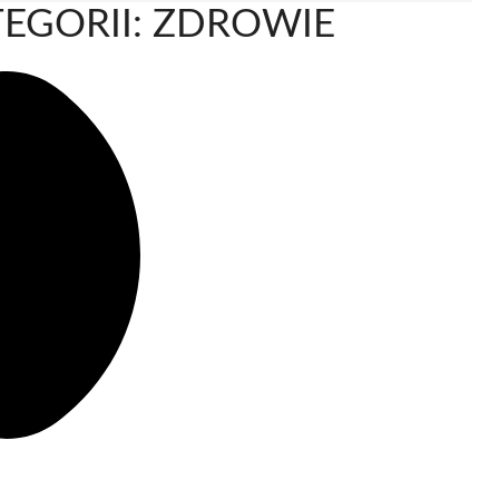
EGORII: ZDROWIE