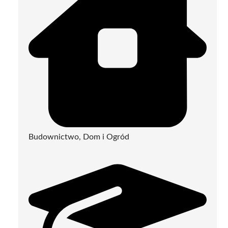
Budownictwo, Dom i Ogród