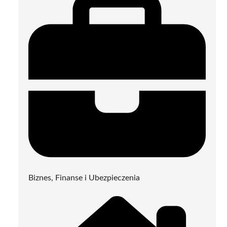
Biznes, Finanse i Ubezpieczenia