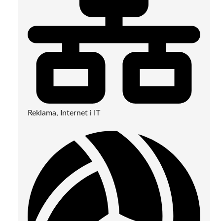
Reklama, Internet i IT