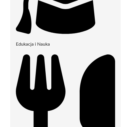
Edukacja i Nauka