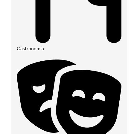
Gastronomia