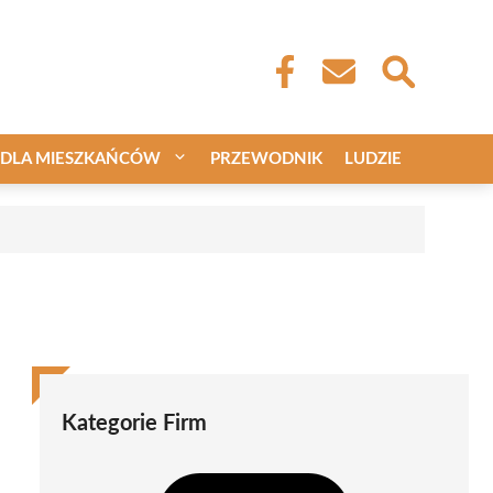
DLA MIESZKAŃCÓW
PRZEWODNIK
LUDZIE
Kategorie Firm