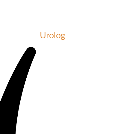
Urolog