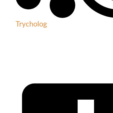
Trycholog