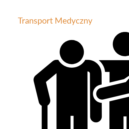
Transport Medyczny