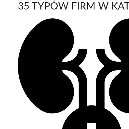
35 TYPÓW FIRM W KAT