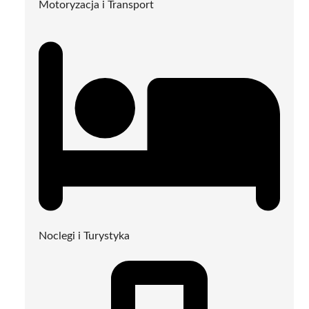
Motoryzacja i Transport
Noclegi i Turystyka