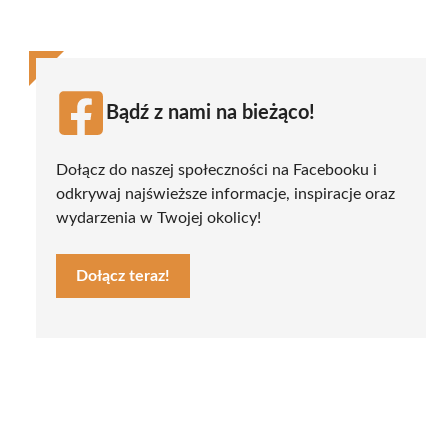
Bądź z nami na bieżąco!
Dołącz do naszej społeczności na Facebooku i
odkrywaj najświeższe informacje, inspiracje oraz
wydarzenia w Twojej okolicy!
Dołącz teraz!