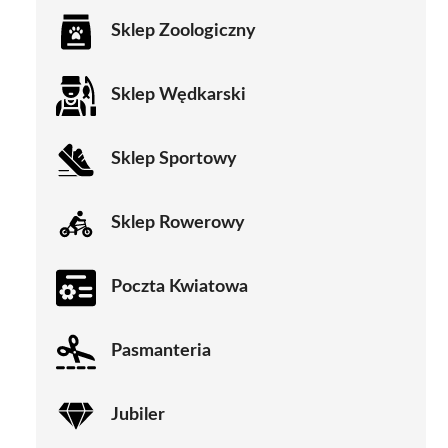
Sklep Zoologiczny
Sklep Wędkarski
Sklep Sportowy
Sklep Rowerowy
Poczta Kwiatowa
Pasmanteria
Jubiler