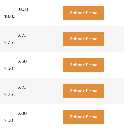
10.00
Zobacz Firmę
10.00
9.75
Zobacz Firmę
9.75
9.50
Zobacz Firmę
9.50
9.25
Zobacz Firmę
9.25
9.00
Zobacz Firmę
9.00