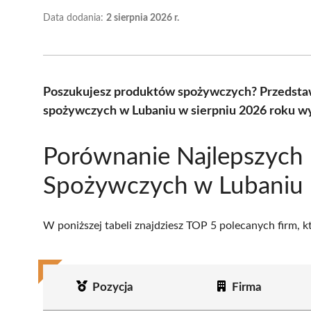
Data dodania:
2 sierpnia 2026 r.
Poszukujesz produktów spożywczych? Przedsta
spożywczych w Lubaniu w sierpniu 2026 roku wy
Porównanie Najlepszych
Spożywczych w Lubaniu
W poniższej tabeli znajdziesz TOP 5 polecanych firm, 
Pozycja
Firma