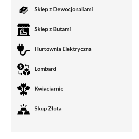
Sklep z Dewocjonaliami
Sklep z Butami
Hurtownia Elektryczna
Lombard
Kwiaciarnie
Skup Złota