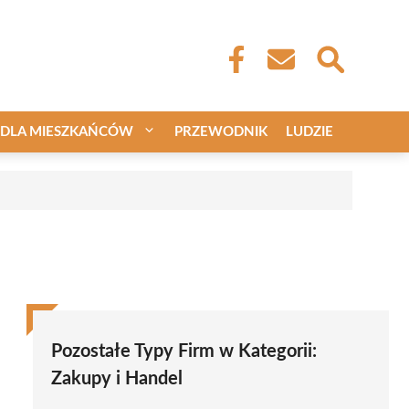
DLA MIESZKAŃCÓW
PRZEWODNIK
LUDZIE
Pozostałe Typy Firm w Kategorii:
Zakupy i Handel