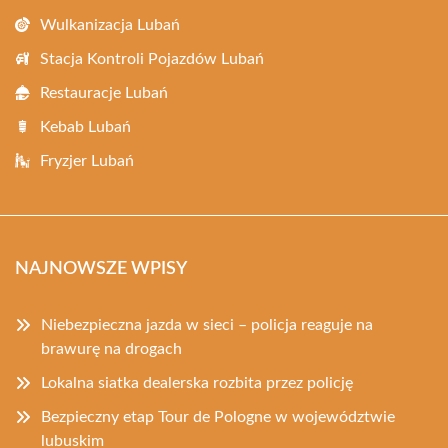
Wulkanizacja Lubań
Stacja Kontroli Pojazdów Lubań
Restauracje Lubań
Kebab Lubań
Fryzjer Lubań
NAJNOWSZE WPISY
Niebezpieczna jazda w sieci – policja reaguje na
brawurę na drogach
Lokalna siatka dealerska rozbita przez policję
Bezpieczny etap Tour de Pologne w województwie
lubuskim