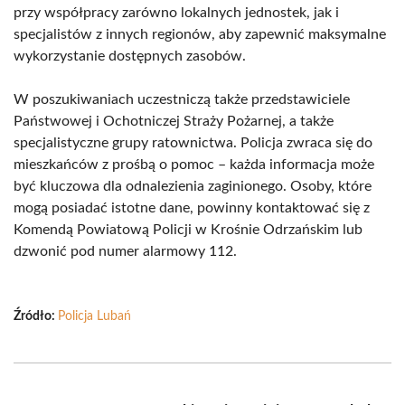
przy współpracy zarówno lokalnych jednostek, jak i
specjalistów z innych regionów, aby zapewnić maksymalne
wykorzystanie dostępnych zasobów.
W poszukiwaniach uczestniczą także przedstawiciele
Państwowej i Ochotniczej Straży Pożarnej, a także
specjalistyczne grupy ratownictwa. Policja zwraca się do
mieszkańców z prośbą o pomoc – każda informacja może
być kluczowa dla odnalezienia zaginionego. Osoby, które
mogą posiadać istotne dane, powinny kontaktować się z
Komendą Powiatową Policji w Krośnie Odrzańskim lub
dzwonić pod numer alarmowy 112.
Źródło:
Policja Lubań