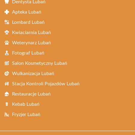
Dentysta Lubań
Apteka Lubań
Lombard Lubań
Kwiaciarnia Lubań
Weterynarz Lubań
Fotograf Lubań
Salon Kosmetyczny Lubań
Wulkanizacja Lubań
Stacja Kontroli Pojazdów Lubań
Restauracje Lubań
Kebab Lubań
Fryzjer Lubań