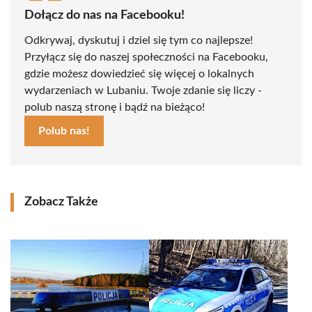
Dołącz do nas na Facebooku!
Odkrywaj, dyskutuj i dziel się tym co najlepsze!
Przyłącz się do naszej społeczności na Facebooku,
gdzie możesz dowiedzieć się więcej o lokalnych
wydarzeniach w Lubaniu. Twoje zdanie się liczy -
polub naszą stronę i bądź na bieżąco!
Polub nas!
Zobacz Także