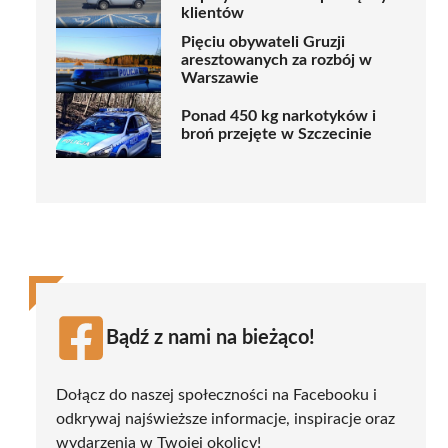
klientów
Pięciu obywateli Gruzji
aresztowanych za rozbój w
Warszawie
Ponad 450 kg narkotyków i
broń przejęte w Szczecinie
Bądź z nami na bieżąco!
Dołącz do naszej społeczności na Facebooku i
odkrywaj najświeższe informacje, inspiracje oraz
wydarzenia w Twojej okolicy!