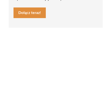
Dołącz teraz!