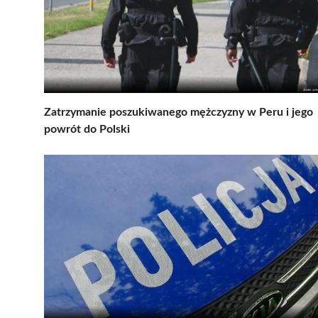
Zatrzymanie poszukiwanego mężczyzny w Peru i jego
powrót do Polski