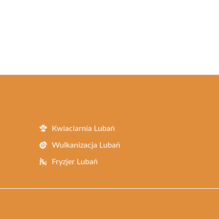
Kwiaciarnia Lubań
Wulkanizacja Lubań
Fryzjer Lubań