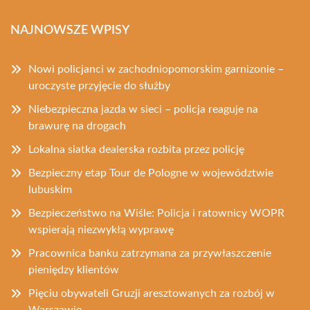
NAJNOWSZE WPISY
Nowi policjanci w zachodniopomorskim garnizonie –
uroczyste przyjęcie do służby
Niebezpieczna jazda w sieci – policja reaguje na
brawurę na drogach
Lokalna siatka dealerska rozbita przez policję
Bezpieczny etap Tour de Pologne w województwie
lubuskim
Bezpieczeństwo na Wiśle: Policja i ratownicy WOPR
wspierają niezwykłą wyprawę
Pracownica banku zatrzymana za przywłaszczenie
pieniędzy klientów
Pięciu obywateli Gruzji aresztowanych za rozbój w