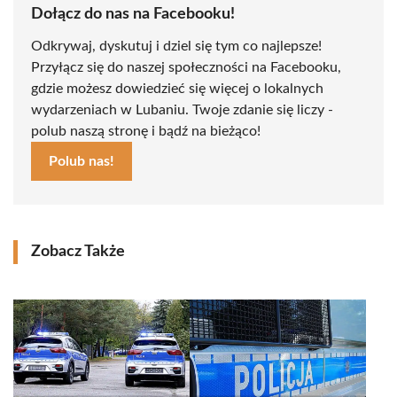
Dołącz do nas na Facebooku!
Odkrywaj, dyskutuj i dziel się tym co najlepsze!
Przyłącz się do naszej społeczności na Facebooku,
gdzie możesz dowiedzieć się więcej o lokalnych
wydarzeniach w Lubaniu. Twoje zdanie się liczy -
polub naszą stronę i bądź na bieżąco!
Polub nas!
Zobacz Także