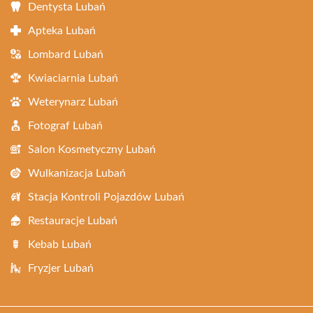
Dentysta Lubań
Apteka Lubań
Lombard Lubań
Kwiaciarnia Lubań
Weterynarz Lubań
Fotograf Lubań
Salon Kosmetyczny Lubań
Wulkanizacja Lubań
Stacja Kontroli Pojazdów Lubań
Restauracje Lubań
Kebab Lubań
Fryzjer Lubań