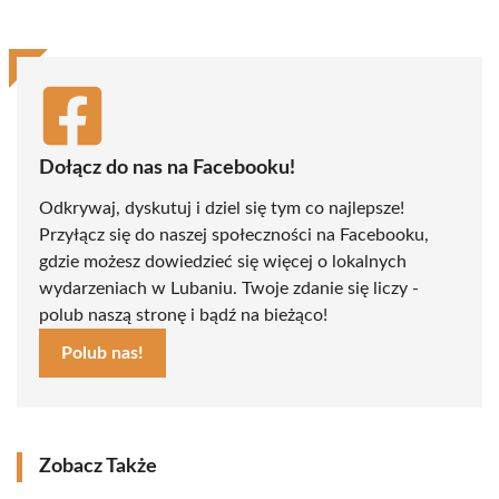
Dołącz do nas na Facebooku!
Odkrywaj, dyskutuj i dziel się tym co najlepsze!
Przyłącz się do naszej społeczności na Facebooku,
gdzie możesz dowiedzieć się więcej o lokalnych
wydarzeniach w Lubaniu. Twoje zdanie się liczy -
polub naszą stronę i bądź na bieżąco!
Polub nas!
Zobacz Także