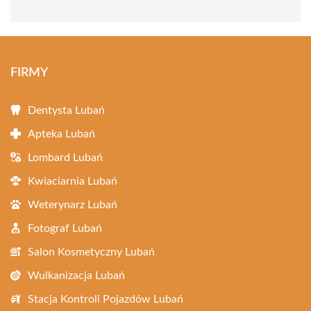
FIRMY
Dentysta Lubań
Apteka Lubań
Lombard Lubań
Kwiaciarnia Lubań
Weterynarz Lubań
Fotograf Lubań
Salon Kosmetyczny Lubań
Wulkanizacja Lubań
Stacja Kontroli Pojazdów Lubań