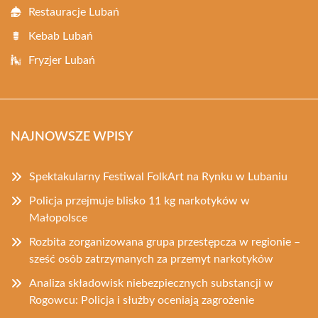
Restauracje Lubań
Kebab Lubań
Fryzjer Lubań
NAJNOWSZE WPISY
Spektakularny Festiwal FolkArt na Rynku w Lubaniu
Policja przejmuje blisko 11 kg narkotyków w
Małopolsce
Rozbita zorganizowana grupa przestępcza w regionie –
sześć osób zatrzymanych za przemyt narkotyków
Analiza składowisk niebezpiecznych substancji w
Rogowcu: Policja i służby oceniają zagrożenie