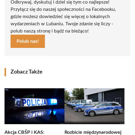
Odkrywaj, dyskutuj i dziel się tym co najlepsze!
Przyłącz się do naszej społeczności na Facebooku,
gdzie możesz dowiedzieć się więcej o lokalnych
wydarzeniach w Lubaniu. Twoje zdanie się liczy -
polub naszą stronę i bądź na bieżąco!
Polub nas!
Zobacz Także
Akcja CBŚP i KAS:
Rozbicie międzynarodowej