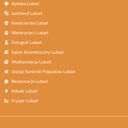
Apteka Lubań
Lombard Lubań
Kwiaciarnia Lubań
Weterynarz Lubań
Fotograf Lubań
Salon Kosmetyczny Lubań
Wulkanizacja Lubań
Stacja Kontroli Pojazdów Lubań
Restauracje Lubań
Kebab Lubań
Fryzjer Lubań