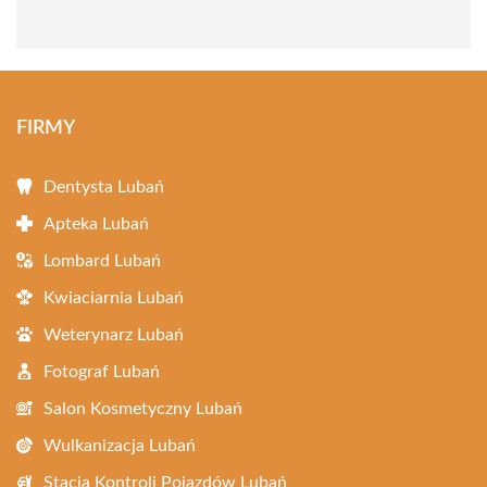
FIRMY
Dentysta Lubań
Apteka Lubań
Lombard Lubań
Kwiaciarnia Lubań
Weterynarz Lubań
Fotograf Lubań
Salon Kosmetyczny Lubań
Wulkanizacja Lubań
Stacja Kontroli Pojazdów Lubań