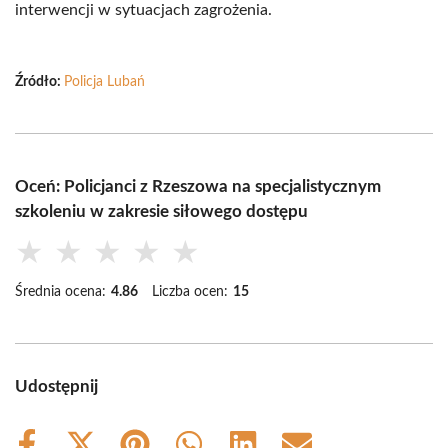
interwencji w sytuacjach zagrożenia.
Źródło:
Policja Lubań
Oceń: Policjanci z Rzeszowa na specjalistycznym
szkoleniu w zakresie siłowego dostępu
★
★
★
★
★
Średnia ocena:
4.86
Liczba ocen:
15
Udostępnij