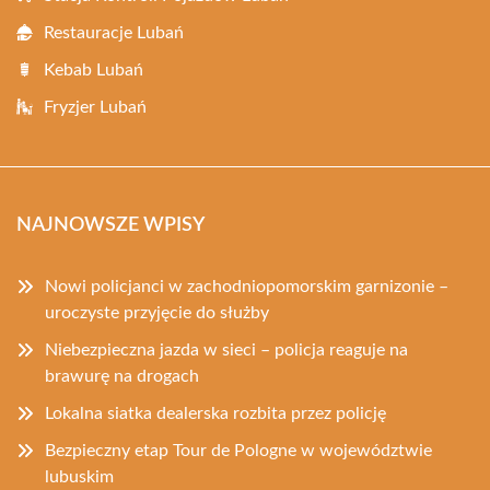
Restauracje Lubań
Kebab Lubań
Fryzjer Lubań
NAJNOWSZE WPISY
Nowi policjanci w zachodniopomorskim garnizonie –
uroczyste przyjęcie do służby
Niebezpieczna jazda w sieci – policja reaguje na
brawurę na drogach
Lokalna siatka dealerska rozbita przez policję
Bezpieczny etap Tour de Pologne w województwie
lubuskim