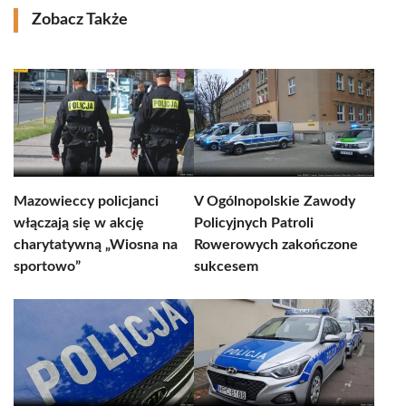
Zobacz Także
Mazowieccy policjanci
V Ogólnopolskie Zawody
włączają się w akcję
Policyjnych Patroli
charytatywną „Wiosna na
Rowerowych zakończone
sportowo”
sukcesem