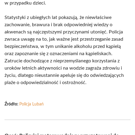
w przypadku dzieci.
Statystyki z ubiegłych lat pokazują, że niewłaściwe
zachowanie, brawura i brak odpowiedniej wiedzy o
akwenach są najczęstszymi przyczynami utonięć. Policja
zwraca uwagę na to, jak ważne jest przestrzeganie zasad
bezpieczeństwa, w tym unikanie alkoholu przed kąpielą
oraz zapoznanie się z oznaczeniami na kąpieliskach.
Zatrucie dochodzące z nieprzemyślanego korzystania z
uroków letnich aktywności na wodzie zagraża zdrowiu i
życiu, dlatego nieustannie apeluje się do odwiedzających
plaże o odpowiedzialność i ostrożność.
Źródło:
Policja Lubań