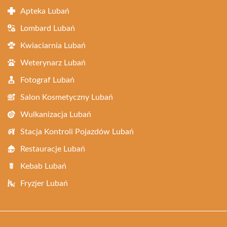
Apteka Lubań
Lombard Lubań
Kwiaciarnia Lubań
Weterynarz Lubań
Fotograf Lubań
Salon Kosmetyczny Lubań
Wulkanizacja Lubań
Stacja Kontroli Pojazdów Lubań
Restauracje Lubań
Kebab Lubań
Fryzjer Lubań