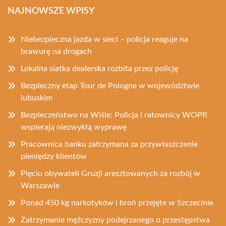
NAJNOWSZE WPISY
Niebezpieczna jazda w sieci – policja reaguje na
brawurę na drogach
Lokalna siatka dealerska rozbita przez policję
Bezpieczny etap Tour de Pologne w województwie
lubuskim
Bezpieczeństwo na Wiśle: Policja i ratownicy WOPR
wspierają niezwykłą wyprawę
Pracownica banku zatrzymana za przywłaszczenie
pieniędzy klientów
Pięciu obywateli Gruzji aresztowanych za rozbój w
Warszawie
Ponad 450 kg narkotyków i broń przejęte w Szczecinie
Zatrzymanie mężczyzny podejrzanego o przestępstwa