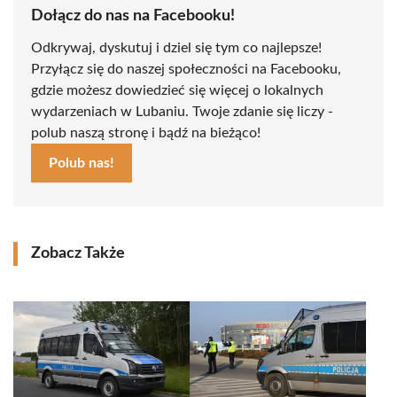
Dołącz do nas na Facebooku!
Odkrywaj, dyskutuj i dziel się tym co najlepsze!
Przyłącz się do naszej społeczności na Facebooku,
gdzie możesz dowiedzieć się więcej o lokalnych
wydarzeniach w Lubaniu. Twoje zdanie się liczy -
polub naszą stronę i bądź na bieżąco!
Polub nas!
Zobacz Także