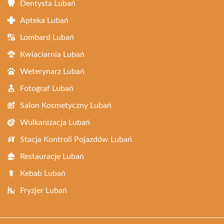
Dentysta Lubań
Apteka Lubań
Lombard Lubań
Kwiaciarnia Lubań
Weterynarz Lubań
Fotograf Lubań
Salon Kosmetyczny Lubań
Wulkanizacja Lubań
Stacja Kontroli Pojazdów Lubań
Restauracje Lubań
Kebab Lubań
Fryzjer Lubań