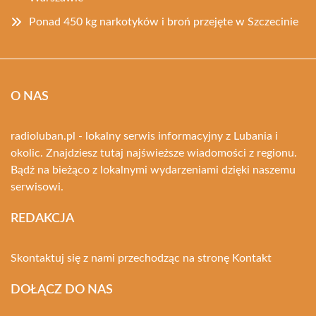
Ponad 450 kg narkotyków i broń przejęte w Szczecinie
O NAS
radioluban.pl - lokalny serwis informacyjny z Lubania i
okolic. Znajdziesz tutaj najświeższe wiadomości z regionu.
Bądź na bieżąco z lokalnymi wydarzeniami dzięki naszemu
serwisowi.
REDAKCJA
Skontaktuj się z nami przechodząc na stronę
Kontakt
DOŁĄCZ DO NAS