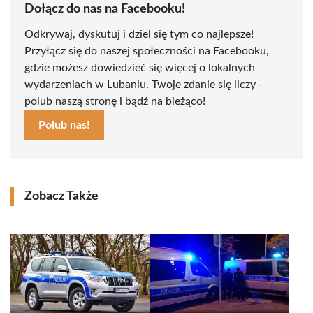
Dołącz do nas na Facebooku!
Odkrywaj, dyskutuj i dziel się tym co najlepsze!
Przyłącz się do naszej społeczności na Facebooku,
gdzie możesz dowiedzieć się więcej o lokalnych
wydarzeniach w Lubaniu. Twoje zdanie się liczy -
polub naszą stronę i bądź na bieżąco!
Polub nas!
Zobacz Także