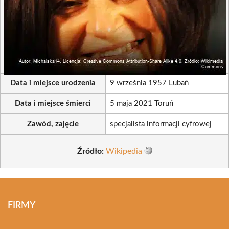
Data i miejsce urodzenia
9 września 1957 Lubań
Data i miejsce śmierci
5 maja 2021 Toruń
Zawód, zajęcie
specjalista informacji cyfrowej
Źródło:
Wikipedia
FIRMY