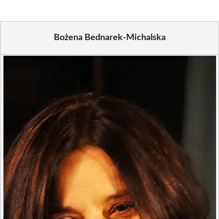
Bożena Bednarek-Michalska