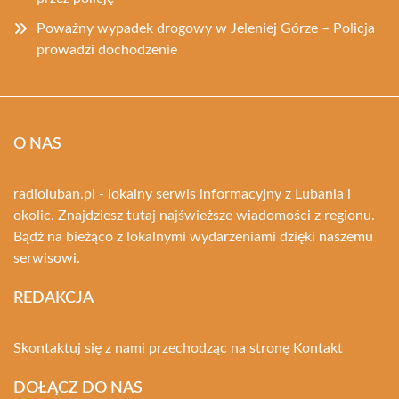
Poważny wypadek drogowy w Jeleniej Górze – Policja
prowadzi dochodzenie
O NAS
radioluban.pl - lokalny serwis informacyjny z Lubania i
okolic. Znajdziesz tutaj najświeższe wiadomości z regionu.
Bądź na bieżąco z lokalnymi wydarzeniami dzięki naszemu
serwisowi.
REDAKCJA
Skontaktuj się z nami przechodząc na stronę
Kontakt
DOŁĄCZ DO NAS