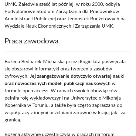
UMK. Zaledwie sześć lat później, w roku 2000, odbyła
Podyplomowe Studium Zarządzania dla Pracowników
Administracji Publicznej oraz Jednostek Budżetowych na
Wydziale Nauk Ekonomicznych i Zarządzania UMK.
Praca zawodowa
Bożena Bednarek-Michalska przez długie lata poświęcała
się obszarowi informatyki oraz tworzeniu zasobów
cyfrowych.
Jej zaangażowanie dotyczyło otwartej nauki
oraz nowoczesnych modeli publikacji naukowych
w
formule open access. W ramach swoich obowiązków
pełniła rolę wykładowczyni na Uniwersytecie Mikołaja
Kopernika w Toruniu, a także była często zapraszana do
współpracy z innymi uczelniami zarówno w kraju, jak i za
granicą.
Bożena aktywnie uczestniczyła w pracach na forum