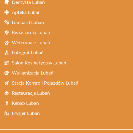
Dentysta Lubań
Apteka Lubań
Lombard Lubań
Kwiaciarnia Lubań
Weterynarz Lubań
Fotograf Lubań
Salon Kosmetyczny Lubań
Wulkanizacja Lubań
Stacja Kontroli Pojazdów Lubań
Restauracje Lubań
Kebab Lubań
Fryzjer Lubań