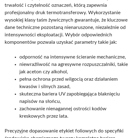
trwałość i czytelność oznaczeń, którą zapewnia
profesjonalny druk termotransferowy. Wykorzystanie
wysokiej klasy taśm żywicznych gwarantuje, że kluczowe
dane techniczne pozostaną nienaruszone, niezależnie od
intensywności eksploatacji. Wybór odpowiednich
komponentów pozwala uzyskać parametry takie jak:
odporność na intensywne ścieranie mechaniczne,
niewrażliwość na agresywne rozpuszczalniki, takie
jak aceton czy alkohol,
pełna ochrona przed wilgocią oraz działaniem
kwasów i silnych zasad,
skuteczna bariera UV zapobiegająca blaknięciu
napisów na słońcu,
zachowanie nienagannej ostrości kodów
kreskowych przez lata.
Precyzyjne dopasowanie etykiet foliowych do specyfiki