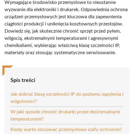
Wymagające środowisko przemysłowe to nieustanne
wyzwanie dla elektroniki i drukarek. Odpowiednia ochrona
urządzeń przemysłowych jest kluczowa dla zapewnienia
ciągłości produkcji i uniknięcia kosztownych przestojów.
Dowiedz się, jak skutecznie chronić sprzęt przed pyłem,
wilgocią, ekstremalnymi temperaturami i agresywnymi
chemikaliami, wybierając właściwą klasę szczelności IP,
materiały oraz stosując systematyczne serwisowanie.
Spis treści
Jak dobrać klasę szczelności IP do poziomu zapylenia i
wilgotności?
W jaki sposób chronić drukarki przed ekstremalnymi
temperaturami?
Kiedy warto stosować przemysłowe szafy ochronne?