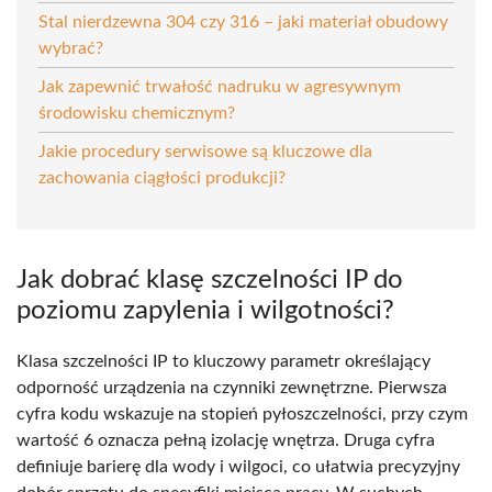
Stal nierdzewna 304 czy 316 – jaki materiał obudowy
wybrać?
Jak zapewnić trwałość nadruku w agresywnym
środowisku chemicznym?
Jakie procedury serwisowe są kluczowe dla
zachowania ciągłości produkcji?
Jak dobrać klasę szczelności IP do
poziomu zapylenia i wilgotności?
Klasa szczelności IP to kluczowy parametr określający
odporność urządzenia na czynniki zewnętrzne. Pierwsza
cyfra kodu wskazuje na stopień pyłoszczelności, przy czym
wartość 6 oznacza pełną izolację wnętrza. Druga cyfra
definiuje barierę dla wody i wilgoci, co ułatwia precyzyjny