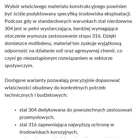
Wybór właściwego materiału konstrukcyjnego powinien
być ściśle podyktowany specyfiką środowiska eksploatacji.
Podczas gdy w standardowych warunkach stal nierdzewna
304 jest w pełni wystarczająca, bardziej wymagające
otoczenie wymusza zastosowanie stopu 316. Dzięki
domieszce molibdenu, materiał ten zyskuje wyjątkową
odporność na działanie soli oraz agresywnej chemii, co
czyni go niezastąpionym rozwiązaniem w sektorze
spożywczym.
Dostępne warianty pozwalają precyzyjnie dopasować
właściwości obudowy do konkretnych potrzeb
technicznych i budżetowych:
stal 304 dedykowana do powszechnych zastosowań
przemysłowych,
stal 316 zapewniająca najwyższą ochronę w
środowiskach korozyjnych,