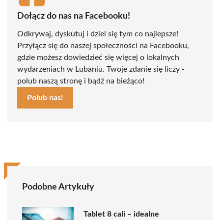
Dołącz do nas na Facebooku!
Odkrywaj, dyskutuj i dziel się tym co najlepsze!
Przyłącz się do naszej społeczności na Facebooku,
gdzie możesz dowiedzieć się więcej o lokalnych
wydarzeniach w Lubaniu. Twoje zdanie się liczy -
polub naszą stronę i bądź na bieżąco!
Polub nas!
Podobne Artykuły
Tablet 8 cali – idealne