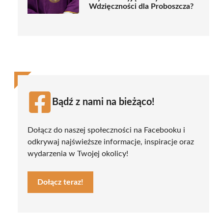
Wdzięczności dla Proboszcza?
Bądź z nami na bieżąco!
Dołącz do naszej społeczności na Facebooku i
odkrywaj najświeższe informacje, inspiracje oraz
wydarzenia w Twojej okolicy!
Dołącz teraz!