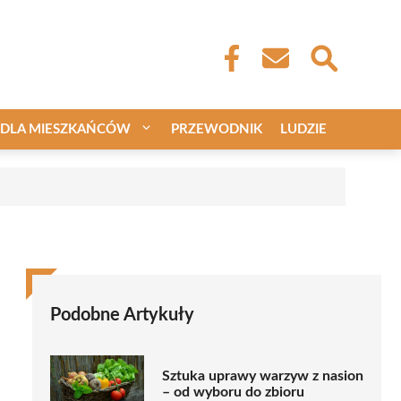
DLA MIESZKAŃCÓW
PRZEWODNIK
LUDZIE
Podobne Artykuły
Sztuka uprawy warzyw z nasion
– od wyboru do zbioru