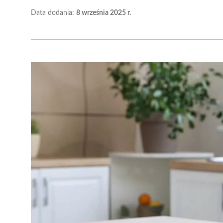
Data dodania:
8 września 2025 r.