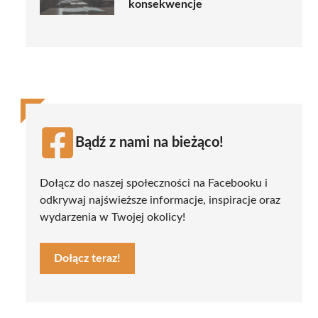
konsekwencje
Bądź z nami na bieżąco!
Dołącz do naszej społeczności na Facebooku i
odkrywaj najświeższe informacje, inspiracje oraz
wydarzenia w Twojej okolicy!
Dołącz teraz!