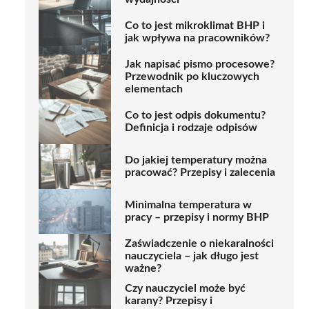
Co to jest mikroklimat BHP i
jak wpływa na pracowników?
Jak napisać pismo procesowe?
Przewodnik po kluczowych
elementach
Co to jest odpis dokumentu?
Definicja i rodzaje odpisów
Do jakiej temperatury można
pracować? Przepisy i zalecenia
Minimalna temperatura w
pracy – przepisy i normy BHP
Zaświadczenie o niekaralności
nauczyciela – jak długo jest
ważne?
Czy nauczyciel może być
karany? Przepisy i