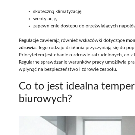
skuteczną klimatyzację,
wentylację,
zapewnienie dostępu do orzeźwiających napojó
Regulacje zawierają również wskazówki dotyczące
mon
zdrowia
. Tego rodzaju działania przyczyniają się do 
Priorytetem jest dbanie o zdrowie zatrudnionych, co z 
Regularne sprawdzanie warunków pracy umożliwia pra
wpłynąć na bezpieczeństwo i zdrowie zespołu.
Co to jest idealna tempe
biurowych?