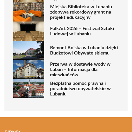
Miejska Biblioteka w Lubaniu
zdobywa rekordowy grant na
projekt edukacyjny
FolkArt 2026 – Festiwal Sztuki
Ludowej w Lubaniu
Remont Boiska w Lubaniu dzięki
Budżetowi Obywatelskiemu
Przerwa w dostawie wody w
Lubań – Informacja dla
mieszkańców
Bezpłatna pomoc prawna i
poradnictwo obywatelskie w
Lubaniu