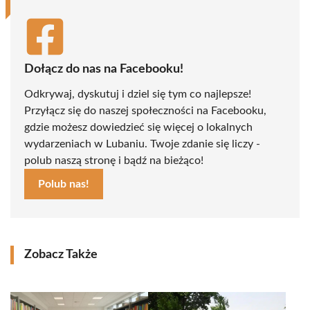
Dołącz do nas na Facebooku!
Odkrywaj, dyskutuj i dziel się tym co najlepsze!
Przyłącz się do naszej społeczności na Facebooku,
gdzie możesz dowiedzieć się więcej o lokalnych
wydarzeniach w Lubaniu. Twoje zdanie się liczy -
polub naszą stronę i bądź na bieżąco!
Polub nas!
Zobacz Także