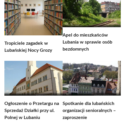
Apel do mieszkańców
Lubania w sprawie osób
Tropiciele zagadek w
bezdomnych
Lubańskiej Nocy Grozy
Ogłoszenie o Przetargu na
Spotkanie dla lubańskich
Sprzedaż Działki przy ul.
organizacji senioralnych –
Polnej w Lubaniu
zaproszenie