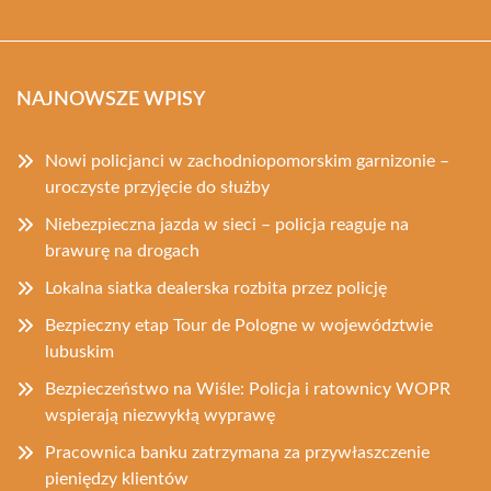
NAJNOWSZE WPISY
Nowi policjanci w zachodniopomorskim garnizonie –
uroczyste przyjęcie do służby
Niebezpieczna jazda w sieci – policja reaguje na
brawurę na drogach
Lokalna siatka dealerska rozbita przez policję
Bezpieczny etap Tour de Pologne w województwie
lubuskim
Bezpieczeństwo na Wiśle: Policja i ratownicy WOPR
wspierają niezwykłą wyprawę
Pracownica banku zatrzymana za przywłaszczenie
pieniędzy klientów