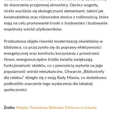
do stworzenia przyjemnej atmosfery. Oprócz wygody,
strefa wyróżnia się ekologicznymi elementami, takimi jak
kwiatodzielnia oraz różnorodne donice z roślinnością, które
mają na celu promowanie troski o środowisko i budowanie
wspólnoty wśród użytkowników.
Przebudowa objęła również modernizację oświetlenia w
bibliotece, co przyczyniło się do poprawy efektywności
energetycznej oraz komfortu korzystania z przestrzeni.
Nowe, energooszczędne źródła światła zwiększają
funkcjonalność obiektu, co z pewnością wpłynie na jego
popularność wśród mieszkańców. Otwarcie „Bibliostrefy
dla relaksu” zbiegło się z sesją Rady Miasta, co dodatkowo
podkreśliło znaczenie tego wydarzenia dla lokalnej
społeczności.
Źródło:
Miejska i Powiatowa Biblioteka Publiczna w Lubaniu