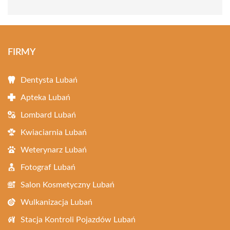
FIRMY
Dentysta Lubań
Apteka Lubań
Lombard Lubań
Kwiaciarnia Lubań
Weterynarz Lubań
Fotograf Lubań
Salon Kosmetyczny Lubań
Wulkanizacja Lubań
Stacja Kontroli Pojazdów Lubań