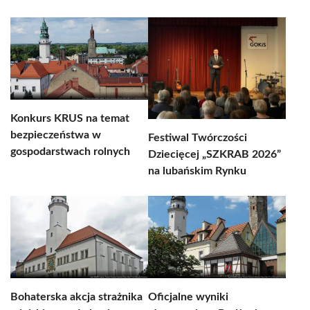
Konkurs KRUS na temat
bezpieczeństwa w
Festiwal Twórczości
gospodarstwach rolnych
Dziecięcej „SZKRAB 2026”
na lubańskim Rynku
Bohaterska akcja strażnika
Oficjalne wyniki