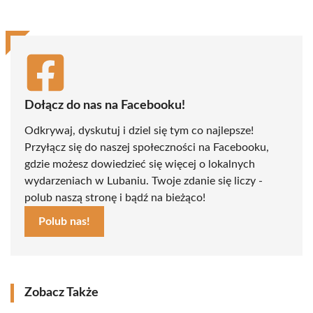
Dołącz do nas na Facebooku!
Odkrywaj, dyskutuj i dziel się tym co najlepsze!
Przyłącz się do naszej społeczności na Facebooku,
gdzie możesz dowiedzieć się więcej o lokalnych
wydarzeniach w Lubaniu. Twoje zdanie się liczy -
polub naszą stronę i bądź na bieżąco!
Polub nas!
Zobacz Także