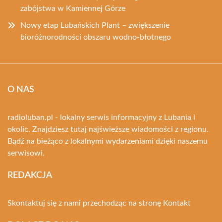
zabójstwa w Kamiennej Górze
Nowy etap Lubańskich Plant – zwiększenie
bioróżnorodności obszaru wodno-błotnego
O NAS
radioluban.pl - lokalny serwis informacyjny z Lubania i
okolic. Znajdziesz tutaj najświeższe wiadomości z regionu.
Bądź na bieżąco z lokalnymi wydarzeniami dzięki naszemu
serwisowi.
REDAKCJA
Skontaktuj się z nami przechodząc na stronę
Kontakt