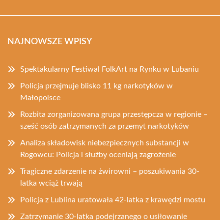
NAJNOWSZE WPISY
Spektakularny Festiwal FolkArt na Rynku w Lubaniu
Policja przejmuje blisko 11 kg narkotyków w
Małopolsce
Rozbita zorganizowana grupa przestępcza w regionie –
sześć osób zatrzymanych za przemyt narkotyków
Analiza składowisk niebezpiecznych substancji w
Rogowcu: Policja i służby oceniają zagrożenie
Tragiczne zdarzenie na żwirowni – poszukiwania 30-
latka wciąż trwają
Policja z Lublina uratowała 42-latka z krawędzi mostu
Zatrzymanie 30-latka podejrzanego o usiłowanie