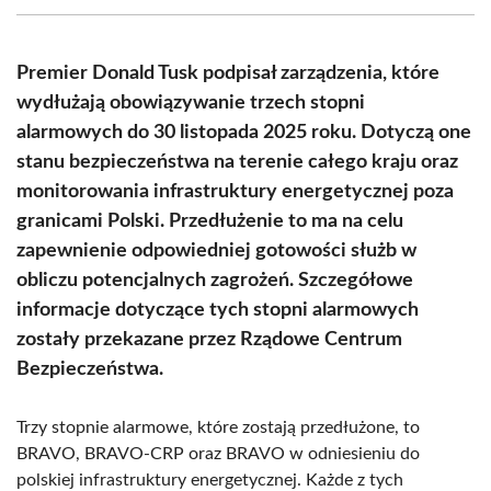
(Twitter)
Premier Donald Tusk podpisał zarządzenia, które
wydłużają obowiązywanie trzech stopni
alarmowych do 30 listopada 2025 roku. Dotyczą one
stanu bezpieczeństwa na terenie całego kraju oraz
monitorowania infrastruktury energetycznej poza
granicami Polski. Przedłużenie to ma na celu
zapewnienie odpowiedniej gotowości służb w
obliczu potencjalnych zagrożeń. Szczegółowe
informacje dotyczące tych stopni alarmowych
zostały przekazane przez Rządowe Centrum
Bezpieczeństwa.
Trzy stopnie alarmowe, które zostają przedłużone, to
BRAVO, BRAVO-CRP oraz BRAVO w odniesieniu do
polskiej infrastruktury energetycznej. Każde z tych