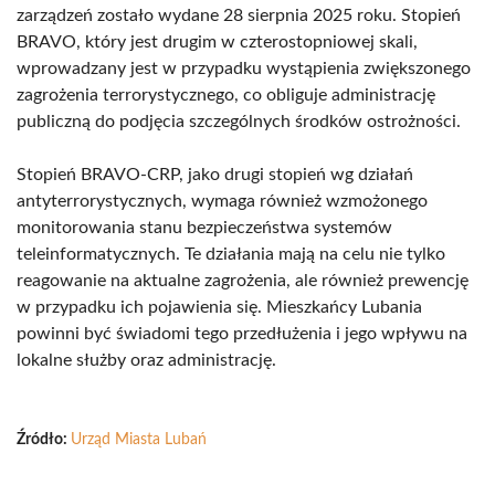
zarządzeń zostało wydane 28 sierpnia 2025 roku. Stopień
BRAVO, który jest drugim w czterostopniowej skali,
wprowadzany jest w przypadku wystąpienia zwiększonego
zagrożenia terrorystycznego, co obliguje administrację
publiczną do podjęcia szczególnych środków ostrożności.
Stopień BRAVO-CRP, jako drugi stopień wg działań
antyterrorystycznych, wymaga również wzmożonego
monitorowania stanu bezpieczeństwa systemów
teleinformatycznych. Te działania mają na celu nie tylko
reagowanie na aktualne zagrożenia, ale również prewencję
w przypadku ich pojawienia się. Mieszkańcy Lubania
powinni być świadomi tego przedłużenia i jego wpływu na
lokalne służby oraz administrację.
Źródło:
Urząd Miasta Lubań