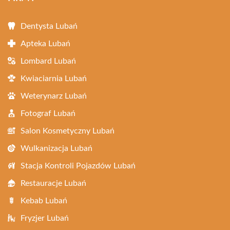
Dentysta Lubań
Apteka Lubań
Lombard Lubań
Kwiaciarnia Lubań
Weterynarz Lubań
Fotograf Lubań
Salon Kosmetyczny Lubań
Wulkanizacja Lubań
Stacja Kontroli Pojazdów Lubań
Restauracje Lubań
Kebab Lubań
Fryzjer Lubań