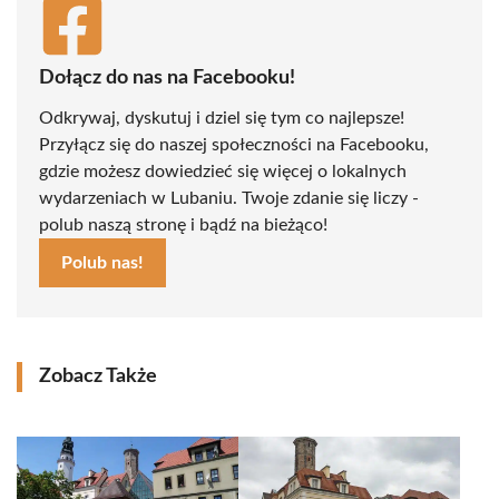
Dołącz do nas na Facebooku!
Odkrywaj, dyskutuj i dziel się tym co najlepsze!
Przyłącz się do naszej społeczności na Facebooku,
gdzie możesz dowiedzieć się więcej o lokalnych
wydarzeniach w Lubaniu. Twoje zdanie się liczy -
polub naszą stronę i bądź na bieżąco!
Polub nas!
Zobacz Także