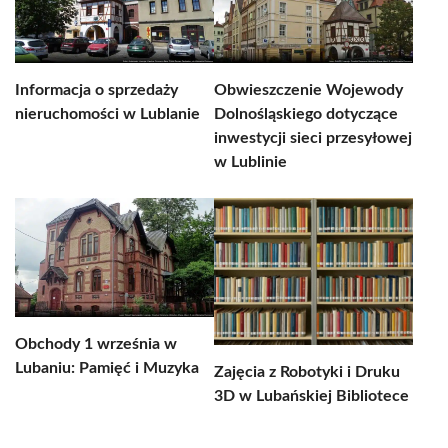
Informacja o sprzedaży
Obwieszczenie Wojewody
nieruchomości w Lublanie
Dolnośląskiego dotyczące
inwestycji sieci przesyłowej
w Lublinie
Obchody 1 września w
Lubaniu: Pamięć i Muzyka
Zajęcia z Robotyki i Druku
3D w Lubańskiej Bibliotece