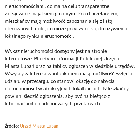
nieruchomościami, co ma na celu transparentne
zarządzanie majątkiem gminnym. Przed przetargiem,
mieszkańcy mają możliwość zapoznania się z listą
oferowanych dóbr, co może przyczynić się do ożywienia
lokalnego rynku nieruchomości.
Wykaz nieruchomości dostępny jest na stronie
internetowej Biuletynu Informacji Publicznej Urzędu
Miasta Lubań oraz na tablicy ogłoszeń w siedzibie urzędów.
Wszyscy zainteresowani zakupem mają możliwość wzięcia
udziału w przetargu, co stanowi okazję do nabycia
nieruchomości w atrakcyjnych lokalizacjach. Mieszkańcy
powinni śledzić ogłoszenia, aby być na bieżąco z
informacjami o nadchodzących przetargach.
Źródło:
Urząd Miasta Lubań