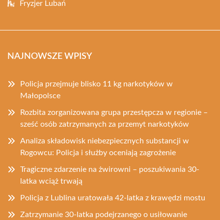
Fryzjer Lubań
NAJNOWSZE WPISY
Policja przejmuje blisko 11 kg narkotyków w
Małopolsce
Rozbita zorganizowana grupa przestępcza w regionie –
sześć osób zatrzymanych za przemyt narkotyków
Analiza składowisk niebezpiecznych substancji w
Rogowcu: Policja i służby oceniają zagrożenie
Tragiczne zdarzenie na żwirowni – poszukiwania 30-
latka wciąż trwają
Policja z Lublina uratowała 42-latka z krawędzi mostu
Zatrzymanie 30-latka podejrzanego o usiłowanie