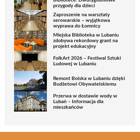
przygody dla dzieci
Zaproszenie na warsztaty
serowarskie – wyjątkowa
wyprawa do Łomnicy
Miejska Biblioteka w Lubaniu
zdobywa rekordowy grant na
projekt edukacyjny
FolkArt 2026 – Festiwal Sztuki
Ludowej w Lubaniu
Remont Boiska w Lubaniu dzięki
Budżetowi Obywatelskiemu
Przerwa w dostawie wody w
Lubań – Informacja dla
mieszkańców