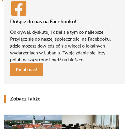
Dołącz do nas na Facebooku!
Odkrywaj, dyskutuj i dziel się tym co najlepsze!
Przyłącz się do naszej społeczności na Facebooku,
gdzie możesz dowiedzieć się więcej o lokalnych
wydarzeniach w Lubaniu. Twoje zdanie się liczy -
polub naszą stronę i bądź na bieżąco!
Polub nas!
Zobacz Także