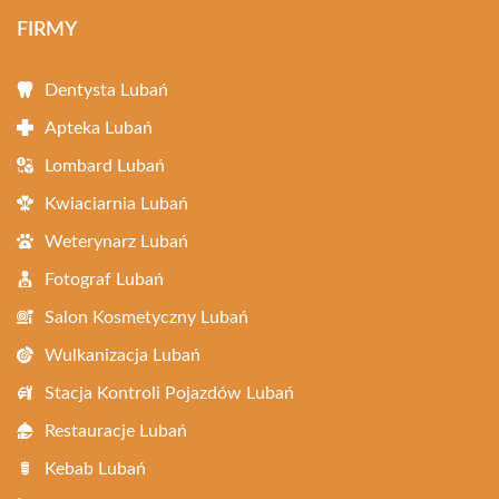
FIRMY
Dentysta Lubań
Apteka Lubań
Lombard Lubań
Kwiaciarnia Lubań
Weterynarz Lubań
Fotograf Lubań
Salon Kosmetyczny Lubań
Wulkanizacja Lubań
Stacja Kontroli Pojazdów Lubań
Restauracje Lubań
Kebab Lubań