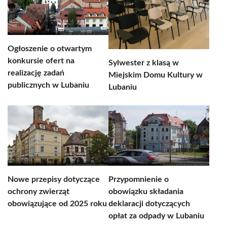
Ogłoszenie o otwartym
konkursie ofert na
Sylwester z klasą w
realizację zadań
Miejskim Domu Kultury w
publicznych w Lubaniu
Lubaniu
Nowe przepisy dotyczące
Przypomnienie o
ochrony zwierząt
obowiązku składania
obowiązujące od 2025 roku
deklaracji dotyczących
opłat za odpady w Lubaniu