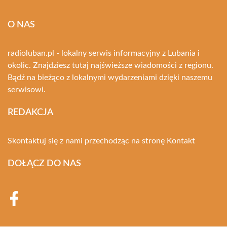
O NAS
radioluban.pl - lokalny serwis informacyjny z Lubania i
okolic. Znajdziesz tutaj najświeższe wiadomości z regionu.
Bądź na bieżąco z lokalnymi wydarzeniami dzięki naszemu
serwisowi.
REDAKCJA
Skontaktuj się z nami przechodząc na stronę
Kontakt
DOŁĄCZ DO NAS