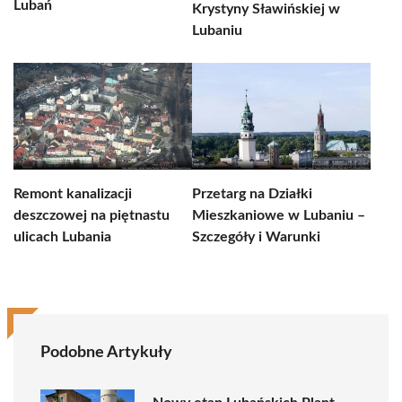
Lubań
Krystyny Sławińskiej w
Lubaniu
Remont kanalizacji
Przetarg na Działki
deszczowej na piętnastu
Mieszkaniowe w Lubaniu –
ulicach Lubania
Szczegóły i Warunki
Podobne Artykuły