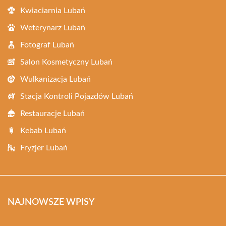
Kwiaciarnia Lubań
Weterynarz Lubań
Fotograf Lubań
Salon Kosmetyczny Lubań
Wulkanizacja Lubań
Stacja Kontroli Pojazdów Lubań
Restauracje Lubań
Kebab Lubań
Fryzjer Lubań
NAJNOWSZE WPISY