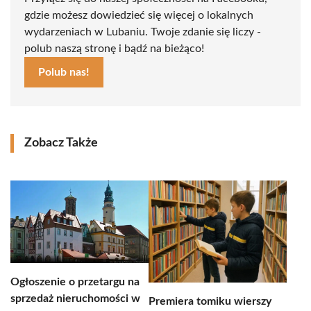
gdzie możesz dowiedzieć się więcej o lokalnych
wydarzeniach w Lubaniu. Twoje zdanie się liczy -
polub naszą stronę i bądź na bieżąco!
Polub nas!
Zobacz Także
Ogłoszenie o przetargu na
sprzedaż nieruchomości w
Premiera tomiku wierszy