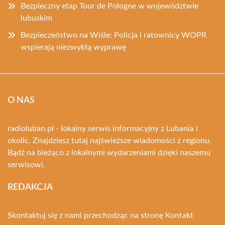
Bezpieczny etap Tour de Pologne w województwie
lubuskim
Bezpieczeństwo na Wiśle: Policja i ratownicy WOPR
wspierają niezwykłą wyprawę
O NAS
radioluban.pl - lokalny serwis informacyjny z Lubania i
okolic. Znajdziesz tutaj najświeższe wiadomości z regionu.
Bądź na bieżąco z lokalnymi wydarzeniami dzięki naszemu
serwisowi.
REDAKCJA
Skontaktuj się z nami przechodząc na stronę
Kontakt