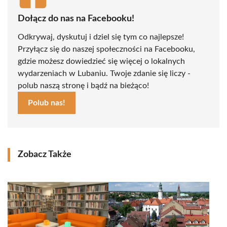
Dołącz do nas na Facebooku!
Odkrywaj, dyskutuj i dziel się tym co najlepsze!
Przyłącz się do naszej społeczności na Facebooku,
gdzie możesz dowiedzieć się więcej o lokalnych
wydarzeniach w Lubaniu. Twoje zdanie się liczy -
polub naszą stronę i bądź na bieżąco!
Polub nas!
Zobacz Także