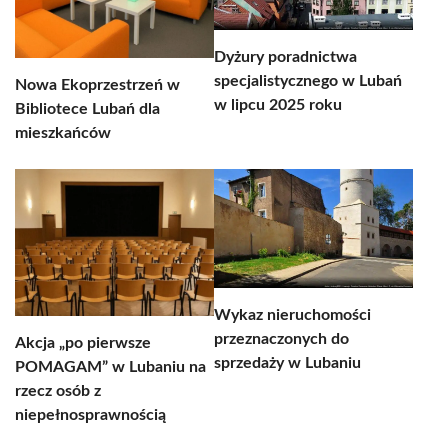
Dyżury poradnictwa
specjalistycznego w Lubań
Nowa Ekoprzestrzeń w
w lipcu 2025 roku
Bibliotece Lubań dla
mieszkańców
Wykaz nieruchomości
przeznaczonych do
Akcja „po pierwsze
sprzedaży w Lubaniu
POMAGAM” w Lubaniu na
rzecz osób z
niepełnosprawnością