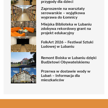
przygody dla dzieci
Zaproszenie na warsztaty
serowarskie – wyjątkowa
wyprawa do Łomnicy
Miejska Biblioteka w Lubaniu
zdobywa rekordowy grant na
projekt edukacyjny
FolkArt 2026 – Festiwal Sztuki
Ludowej w Lubaniu
Remont Boiska w Lubaniu dzięki
Budżetowi Obywatelskiemu
Przerwa w dostawie wody w
Lubań – Informacja dla
mieszkańców