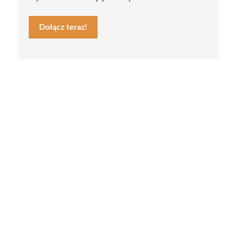
Dołącz teraz!