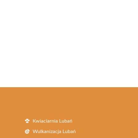
Kwiaciarnia Lubań
Wulkanizacja Lubań