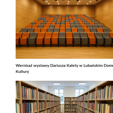
Wernisaż wystawy Dariusza Kalety w Lubańskim Dom
Kultury