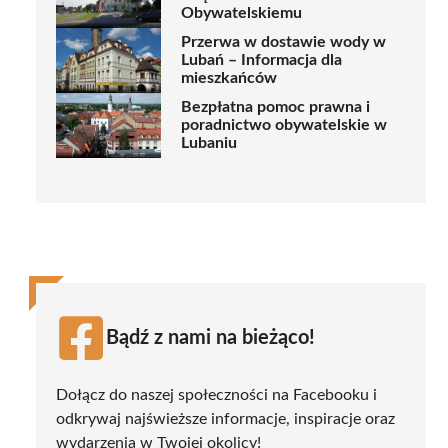
Obywatelskiemu
Przerwa w dostawie wody w
Lubań – Informacja dla
mieszkańców
Bezpłatna pomoc prawna i
poradnictwo obywatelskie w
Lubaniu
Bądź z nami na bieżąco!
Dołącz do naszej społeczności na Facebooku i
odkrywaj najświeższe informacje, inspiracje oraz
wydarzenia w Twojej okolicy!