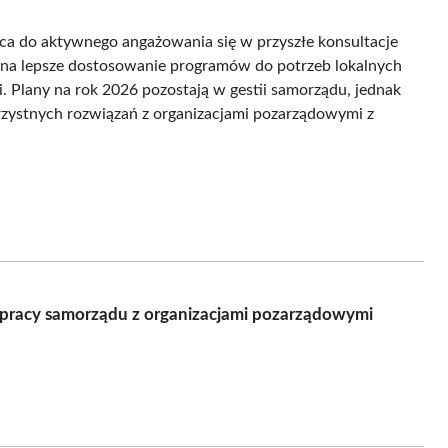
ca do aktywnego angażowania się w przyszłe konsultacje
a na lepsze dostosowanie programów do potrzeb lokalnych
. Plany na rok 2026 pozostają w gestii samorządu, jednak
zystnych rozwiązań z organizacjami pozarządowymi z
łpracy samorządu z organizacjami pozarządowymi