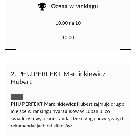
Ocena w rankingu
10.00 na 10
10.00
2. PHU PERFEKT Marcinkiewicz
Hubert
PHU PERFEKT Marcinkiewicz Hubert
zajmuje drugie
miejsce w rankingu hydraulików w Lubaniu, co
świadczy o wysokim standardzie usług i pozytywnych
rekomendacjach od klientów.