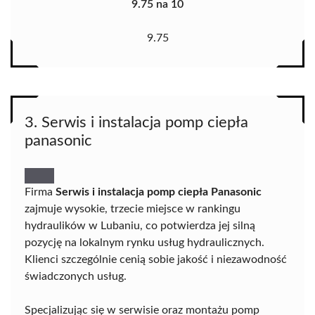
9.75 na 10
9.75
3. Serwis i instalacja pomp ciepła
panasonic
Firma
Serwis i instalacja pomp ciepła Panasonic
zajmuje wysokie, trzecie miejsce w rankingu
hydraulików w Lubaniu, co potwierdza jej silną
pozycję na lokalnym rynku usług hydraulicznych.
Klienci szczególnie cenią sobie jakość i niezawodność
świadczonych usług.
Specjalizując się w serwisie oraz montażu pomp