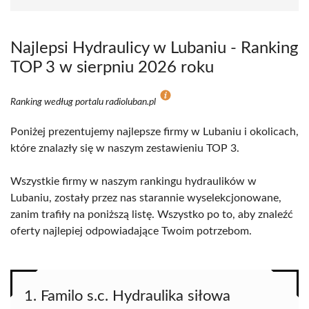
Najlepsi Hydraulicy w Lubaniu - Ranking
TOP 3 w sierpniu 2026 roku
Ranking według portalu radioluban.pl
Poniżej prezentujemy najlepsze firmy w Lubaniu i okolicach,
które znalazły się w naszym zestawieniu TOP 3.
Wszystkie firmy w naszym rankingu hydraulików w
Lubaniu, zostały przez nas starannie wyselekcjonowane,
zanim trafiły na poniższą listę. Wszystko po to, aby znaleźć
oferty najlepiej odpowiadające Twoim potrzebom.
1. Familo s.c. Hydraulika siłowa