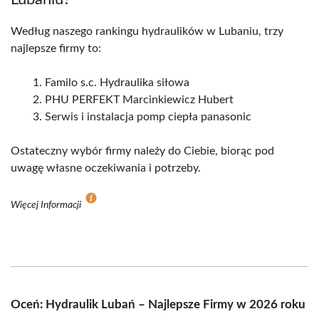
Według naszego rankingu hydraulików w Lubaniu, trzy
najlepsze firmy to:
Familo s.c. Hydraulika siłowa
PHU PERFEKT Marcinkiewicz Hubert
Serwis i instalacja pomp ciepła panasonic
Ostateczny wybór firmy należy do Ciebie, biorąc pod
uwagę własne oczekiwania i potrzeby.
Więcej Informacji
Oceń: Hydraulik Lubań – Najlepsze Firmy w 2026 roku