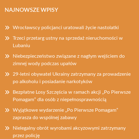
NAJNOWSZE WPISY
Wrocławscy policjanci uratowali życie nastolatki
Trzeci przetarg ustny na sprzedaż nieruchomości w
Lubaniu
Niebezpieczeństwo związane z nagłym wejściem do
zimnej wody podczas upałów
29-letni obywatel Ukrainy zatrzymany za prowadzenie
po alkoholu i posiadanie narkotyków
Bezpłatne Losy Szczęścia w ramach akcji „Po Pierwsze
Pomagam” dla osób z niepełnosprawnością
Wyjątkowe wydarzenie „Po Pierwsze Pomagam”
zaprasza do wspólnej zabawy
Nielegalny obrót wyrobami akcyzowymi zatrzymany
przez policję