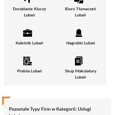
Dorabianie Kluczy
Biuro Tłumaczeń
Lubań
Lubań
Kaletnik Lubań
Nagrobki Lubań
Pralnia Lubań
Skup Makulatury
Lubań
Pozostałe Typy Firm w Kategorii:
Usługi