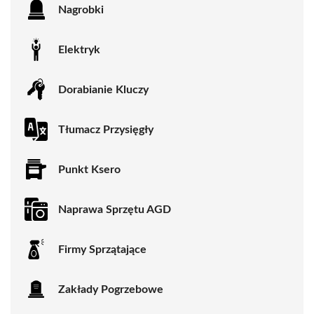
Nagrobki
Elektryk
Dorabianie Kluczy
Tłumacz Przysięgły
Punkt Ksero
Naprawa Sprzętu AGD
Firmy Sprzątające
Zakłady Pogrzebowe