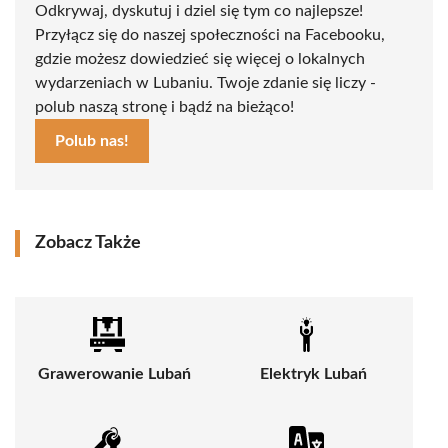
Odkrywaj, dyskutuj i dziel się tym co najlepsze!
Przyłącz się do naszej społeczności na Facebooku,
gdzie możesz dowiedzieć się więcej o lokalnych
wydarzeniach w Lubaniu. Twoje zdanie się liczy -
polub naszą stronę i bądź na bieżąco!
Polub nas!
Zobacz Także
Grawerowanie Lubań
Elektryk Lubań