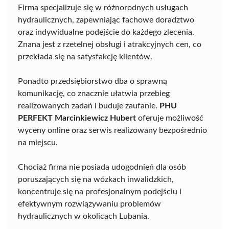
Firma specjalizuje się w różnorodnych usługach
hydraulicznych, zapewniając fachowe doradztwo
oraz indywidualne podejście do każdego zlecenia.
Znana jest z rzetelnej obsługi i atrakcyjnych cen, co
przekłada się na satysfakcję klientów.
Ponadto przedsiębiorstwo dba o sprawną
komunikację, co znacznie ułatwia przebieg
realizowanych zadań i buduje zaufanie.
PHU
PERFEKT Marcinkiewicz Hubert
oferuje możliwość
wyceny online oraz serwis realizowany bezpośrednio
na miejscu.
Chociaż firma nie posiada udogodnień dla osób
poruszających się na wózkach inwalidzkich,
koncentruje się na profesjonalnym podejściu i
efektywnym rozwiązywaniu problemów
hydraulicznych w okolicach Lubania.