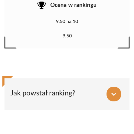
Ocena w rankingu
9.50 na 10
9.50
Jak powstał ranking?