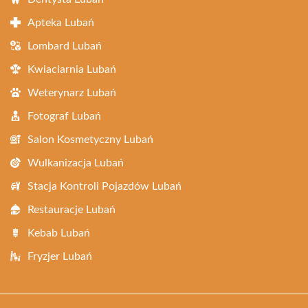
Apteka Lubań
Lombard Lubań
Kwiaciarnia Lubań
Weterynarz Lubań
Fotograf Lubań
Salon Kosmetyczny Lubań
Wulkanizacja Lubań
Stacja Kontroli Pojazdów Lubań
Restauracje Lubań
Kebab Lubań
Fryzjer Lubań