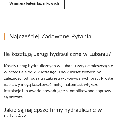
Wymiana baterii łazienkowych
Najczęściej Zadawane Pytania
Ile kosztują usługi hydrauliczne w Lubaniu?
Koszty usług hydraulicznych w Lubaniu zwykle mieszczą się
w przedziale od kilkudziesięciu do kilkuset złotych, w
zależności od rodzaju i zakresu wykonywanych prac. Proste
naprawy mogą kosztować mniej, natomiast większe
instalacje lub awarie powodujące skomplikowane naprawy
są droższe.
Jakie są najlepsze firmy hydrauliczne w
Lubaniu?