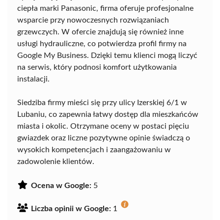
ciepła marki Panasonic, firma oferuje profesjonalne
wsparcie przy nowoczesnych rozwiązaniach
grzewczych. W ofercie znajdują się również inne
usługi hydrauliczne, co potwierdza profil firmy na
Google My Business. Dzięki temu klienci mogą liczyć
na serwis, który podnosi komfort użytkowania
instalacji.
Siedziba firmy mieści się przy ulicy Izerskiej 6/1 w
Lubaniu, co zapewnia łatwy dostęp dla mieszkańców
miasta i okolic. Otrzymane oceny w postaci pięciu
gwiazdek oraz liczne pozytywne opinie świadczą o
wysokich kompetencjach i zaangażowaniu w
zadowolenie klientów.
Ocena w Google:
5
Liczba opinii w Google:
1