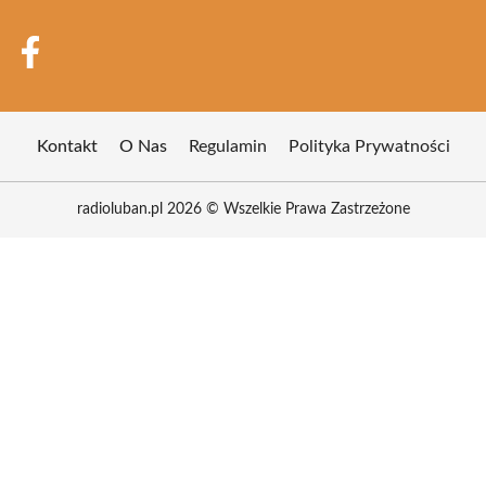
Kontakt
O Nas
Regulamin
Polityka Prywatności
radioluban.pl 2026 © Wszelkie Prawa Zastrzeżone