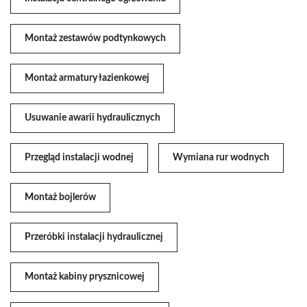
Montaż zestawów podtynkowych
Montaż armatury łazienkowej
Usuwanie awarii hydraulicznych
Przegląd instalacji wodnej
Wymiana rur wodnych
Montaż bojlerów
Przeróbki instalacji hydraulicznej
Montaż kabiny prysznicowej