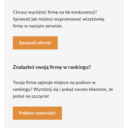
Chcesz wyróżnić firmę na tle konkurencji?
Sprawdź jak możesz wypromować wizytówkę
firmy w naszym serwisie.
Sprawdź ofertę!
Znalazłeś swoją firmę w rankingu?
Twoja firma zajmuje miejsce na podium w
rankingu? Wyróżnij się i pokaż swoim klientom, że
jesteś na szczycie!
Pobierz materiały!