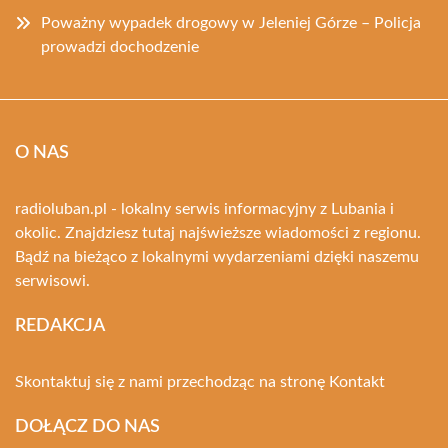
Poważny wypadek drogowy w Jeleniej Górze – Policja
prowadzi dochodzenie
O NAS
radioluban.pl - lokalny serwis informacyjny z Lubania i
okolic. Znajdziesz tutaj najświeższe wiadomości z regionu.
Bądź na bieżąco z lokalnymi wydarzeniami dzięki naszemu
serwisowi.
REDAKCJA
Skontaktuj się z nami przechodząc na stronę
Kontakt
DOŁĄCZ DO NAS