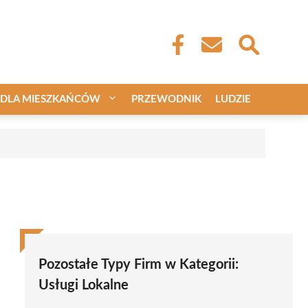
DLA MIESZKAŃCÓW
PRZEWODNIK
LUDZIE
Pozostałe Typy Firm w Kategorii:
Usługi Lokalne