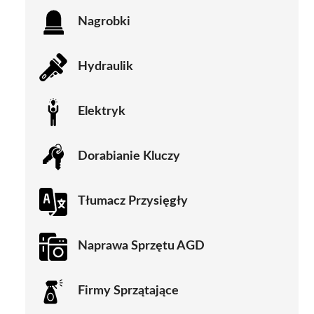
Nagrobki
Hydraulik
Elektryk
Dorabianie Kluczy
Tłumacz Przysięgły
Naprawa Sprzętu AGD
Firmy Sprzątające