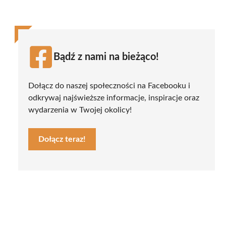
Bądź z nami na bieżąco!
Dołącz do naszej społeczności na Facebooku i
odkrywaj najświeższe informacje, inspiracje oraz
wydarzenia w Twojej okolicy!
Dołącz teraz!