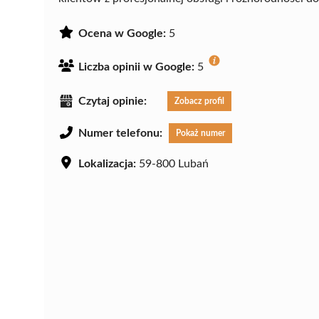
Ocena w Google:
5
Liczba opinii w Google:
5
Czytaj opinie:
Zobacz profil
Numer telefonu:
Pokaż numer
Lokalizacja:
59-800 Lubań