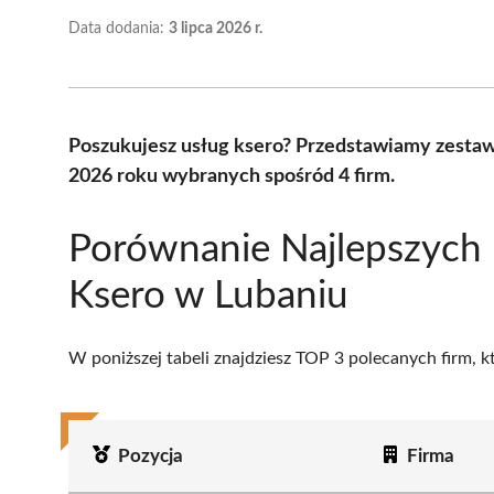
Data dodania:
3 lipca 2026 r.
Poszukujesz usług ksero? Przedstawiamy zestaw
2026 roku wybranych spośród 4 firm.
Porównanie Najlepszych
Ksero w Lubaniu
W poniższej tabeli znajdziesz TOP 3 polecanych firm, 
Pozycja
Firma