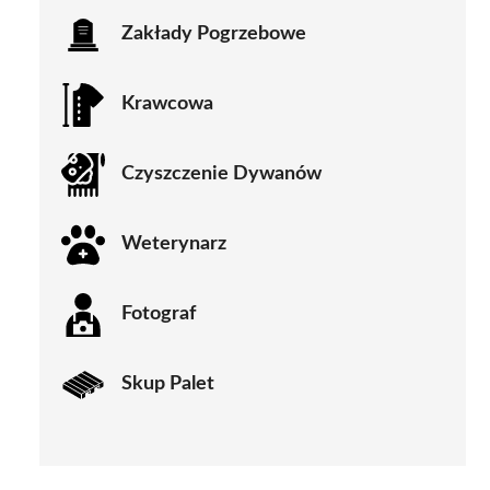
Zakłady Pogrzebowe
Krawcowa
Czyszczenie Dywanów
Weterynarz
Fotograf
Skup Palet