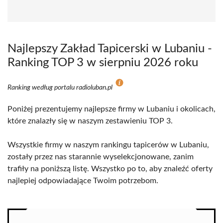
Najlepszy Zakład Tapicerski w Lubaniu -
Ranking TOP 3 w sierpniu 2026 roku
Ranking według portalu radioluban.pl
Poniżej prezentujemy najlepsze firmy w Lubaniu i okolicach,
które znalazły się w naszym zestawieniu TOP 3.
Wszystkie firmy w naszym rankingu tapicerów w Lubaniu,
zostały przez nas starannie wyselekcjonowane, zanim
trafiły na poniższą listę. Wszystko po to, aby znaleźć oferty
najlepiej odpowiadające Twoim potrzebom.