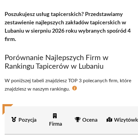
Poszukujesz usług tapicerskich? Przedstawiamy
zestawienie najlepszych zakładów tapicerskich w
Lubaniu w sierpniu 2026 roku wybranych spośród 4
firm.
Porównanie Najlepszych Firm w
Rankingu Tapicerów w Lubaniu
W poniższej tabeli znajdziesz TOP 3 polecanych firm, które
znajdziesz w naszym rankingu.
Pozycja
Ocena
Wizytówk
Firma