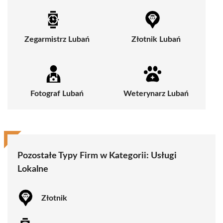
Zegarmistrz Lubań
Złotnik Lubań
Fotograf Lubań
Weterynarz Lubań
Pozostałe Typy Firm w Kategorii:
Usługi
Lokalne
Złotnik