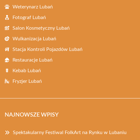
Weterynarz Lubań
Fotograf Lubań
Salon Kosmetyczny Lubań
Wulkanizacja Lubań
Stacja Kontroli Pojazdów Lubań
Restauracje Lubań
Kebab Lubań
Fryzjer Lubań
NAJNOWSZE WPISY
Spektakularny Festiwal FolkArt na Rynku w Lubaniu