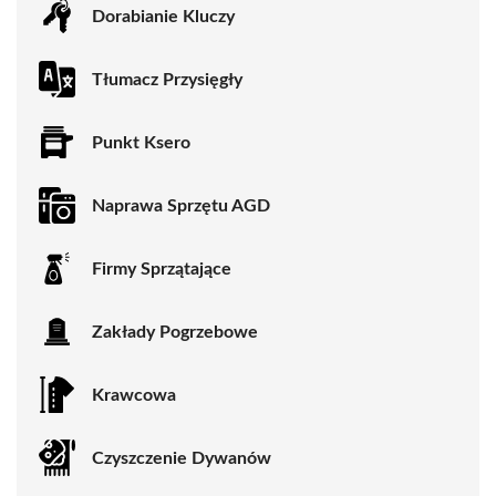
Dorabianie Kluczy
Tłumacz Przysięgły
Punkt Ksero
Naprawa Sprzętu AGD
Firmy Sprzątające
Zakłady Pogrzebowe
Krawcowa
Czyszczenie Dywanów