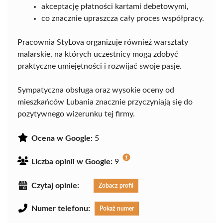
akceptację płatności kartami debetowymi,
co znacznie upraszcza cały proces współpracy.
Pracownia StyLova organizuje również warsztaty
malarskie, na których uczestnicy mogą zdobyć
praktyczne umiejętności i rozwijać swoje pasje.
Sympatyczna obsługa oraz wysokie oceny od
mieszkańców Lubania znacznie przyczyniają się do
pozytywnego wizerunku tej firmy.
Ocena w Google:
5
Liczba opinii w Google:
9
Czytaj opinie:
Zobacz profil
Numer telefonu:
Pokaż numer