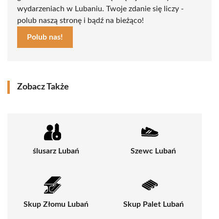
wydarzeniach w Lubaniu. Twoje zdanie się liczy -
polub naszą stronę i bądź na bieżąco!
Polub nas!
Zobacz Także
ślusarz Lubań
Szewc Lubań
Skup Złomu Lubań
Skup Palet Lubań