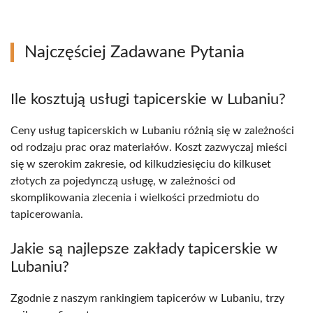
Najczęściej Zadawane Pytania
Ile kosztują usługi tapicerskie w Lubaniu?
Ceny usług tapicerskich w Lubaniu różnią się w zależności
od rodzaju prac oraz materiałów. Koszt zazwyczaj mieści
się w szerokim zakresie, od kilkudziesięciu do kilkuset
złotych za pojedynczą usługę, w zależności od
skomplikowania zlecenia i wielkości przedmiotu do
tapicerowania.
Jakie są najlepsze zakłady tapicerskie w
Lubaniu?
Zgodnie z naszym rankingiem tapicerów w Lubaniu, trzy