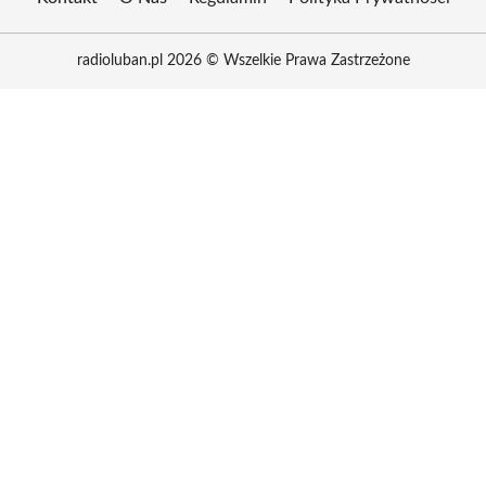
radioluban.pl 2026 © Wszelkie Prawa Zastrzeżone