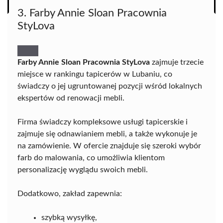
3. Farby Annie Sloan Pracownia
StyLova
Farby Annie Sloan Pracownia StyLova
zajmuje trzecie
miejsce w rankingu tapicerów w Lubaniu, co
świadczy o jej ugruntowanej pozycji wśród lokalnych
ekspertów od renowacji mebli.
Firma świadczy kompleksowe usługi tapicerskie i
zajmuje się odnawianiem mebli, a także wykonuje je
na zamówienie. W ofercie znajduje się szeroki wybór
farb do malowania, co umożliwia klientom
personalizację wyglądu swoich mebli.
Dodatkowo, zakład zapewnia:
szybką wysyłkę,