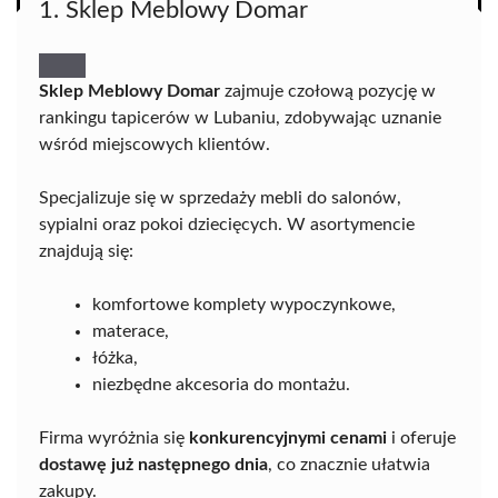
1. Sklep Meblowy Domar
Sklep Meblowy Domar
zajmuje czołową pozycję w
rankingu tapicerów w Lubaniu, zdobywając uznanie
wśród miejscowych klientów.
Specjalizuje się w sprzedaży mebli do salonów,
sypialni oraz pokoi dziecięcych. W asortymencie
znajdują się:
komfortowe komplety wypoczynkowe,
materace,
łóżka,
niezbędne akcesoria do montażu.
Firma wyróżnia się
konkurencyjnymi cenami
i oferuje
dostawę już następnego dnia
, co znacznie ułatwia
zakupy.