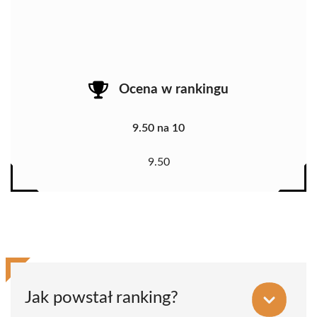
Ocena w rankingu
9.50 na 10
9.50
Jak powstał ranking?