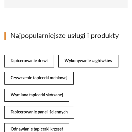
Najpopularniejsze usługi i produkty
Tapicerowanie drzwi
Wykonywanie zagłówków
Czyszczenie tapicerki meblowej
Wymiana tapicerki skórzanej
Tapicerowanie paneli ściennych
Odnawianie tapicerki krzeseł