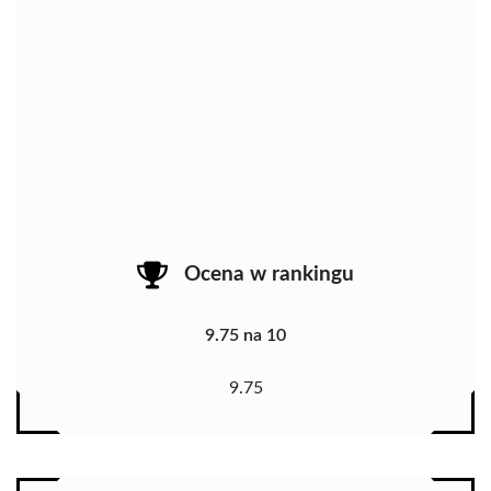
Ocena w rankingu
9.75 na 10
9.75