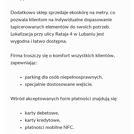
Dodatkowo sklep sprzedaje ekoskórę na metry, co
pozwala klientom na indywidualne dopasowanie
tapicerowanych elementów do swoich potrzeb.
Lokalizacja przy ulicy Rataja 4 w Lubaniu jest
wygodna i łatwo dostępna.
Firma troszczy się o komfort wszystkich klientów,
zapewniając:
parking dla osób niepełnosprawnych,
specjalnie dostosowane wejście.
Wśród akceptowanych form płatności znajdują się:
karty debetowe,
karty kredytowe,
płatności mobilne NFC.