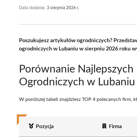
Data dodania:
3 sierpnia 2026 r.
Poszukujesz artykułów ogrodniczych? Przedsta
ogrodniczych w Lubaniu w sierpniu 2026 roku w
Porównanie Najlepszych
Ogrodniczych w Lubaniu
W poniższej tabeli znajdziesz TOP 4 polecanych firm, 
Pozycja
Firma