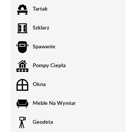
Tartak
Szklarz
Spawanie
Pompy Ciepła
Okna
Meble Na Wymiar
Geodeta