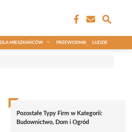
DLA MIESZKAŃCÓW
PRZEWODNIK
LUDZIE
Pozostałe Typy Firm w Kategorii:
Budownictwo, Dom i Ogród