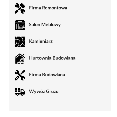
Firma Remontowa
Salon Meblowy
Kamieniarz
Hurtownia Budowlana
Firma Budowlana
Wywóz Gruzu