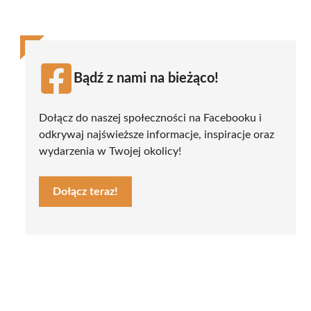
Bądź z nami na bieżąco!
Dołącz do naszej społeczności na Facebooku i
odkrywaj najświeższe informacje, inspiracje oraz
wydarzenia w Twojej okolicy!
Dołącz teraz!