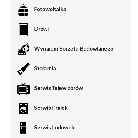
Fotowoltaika
Drzwi
Wynajem Sprzętu Budowlanego
Stolarnia
Serwis Telewizorów
Serwis Pralek
Serwis Lodówek