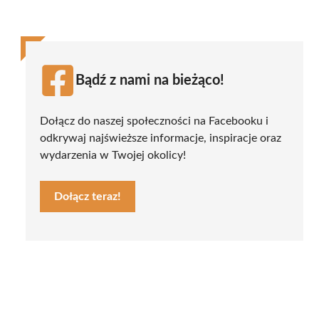
Bądź z nami na bieżąco!
Dołącz do naszej społeczności na Facebooku i
odkrywaj najświeższe informacje, inspiracje oraz
wydarzenia w Twojej okolicy!
Dołącz teraz!