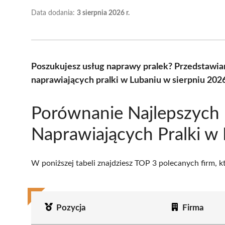
Data dodania:
3 sierpnia 2026 r.
Poszukujesz usług naprawy pralek? Przedstawia
naprawiających pralki w Lubaniu w sierpniu 202
Porównanie Najlepszych 
Naprawiających Pralki w
W poniższej tabeli znajdziesz TOP 3 polecanych firm, 
Pozycja
Firma