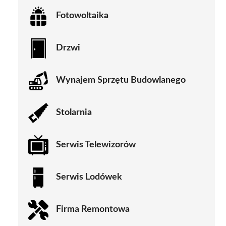
Fotowoltaika
Drzwi
Wynajem Sprzętu Budowlanego
Stolarnia
Serwis Telewizorów
Serwis Lodówek
Firma Remontowa