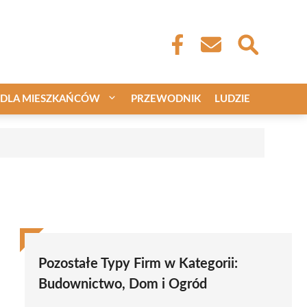
DLA MIESZKAŃCÓW
PRZEWODNIK
LUDZIE
Pozostałe Typy Firm w Kategorii:
Budownictwo, Dom i Ogród