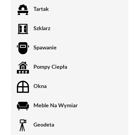
Tartak
Szklarz
Spawanie
Pompy Ciepła
Okna
Meble Na Wymiar
Geodeta