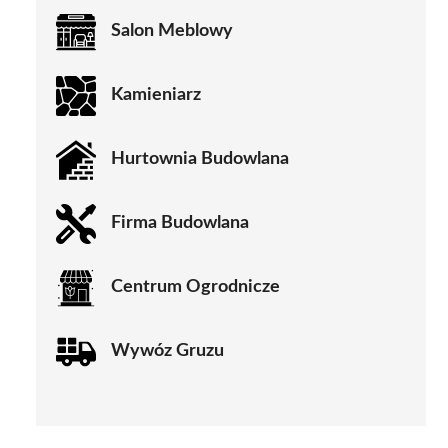
Salon Meblowy
Kamieniarz
Hurtownia Budowlana
Firma Budowlana
Centrum Ogrodnicze
Wywóz Gruzu