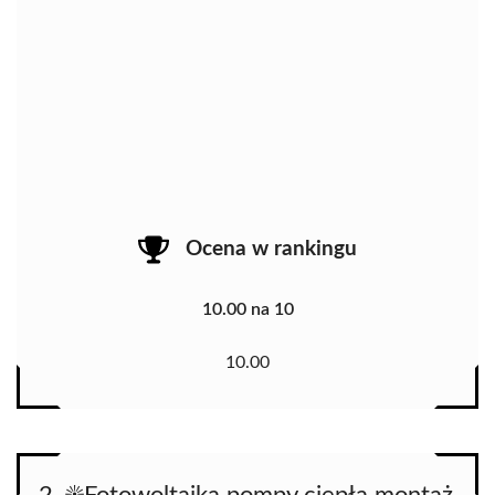
Ocena w rankingu
10.00 na 10
10.00