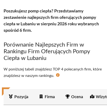
Poszukujesz pomp ciepła? Przedstawiamy
zestawienie najlepszych firm oferujących pompy
ciepła w Lubaniu w sierpniu 2026 roku wybranych
spośród 6 firm.
Porównanie Najlepszych Firm w
Rankingu Firm Oferujących Pompy
Ciepła w Lubaniu
W poniższej tabeli znajdziesz TOP 4 polecanych firm, które
znajdziesz w naszym rankingu.
Pozycja
Firma
Ocena
Wizyt