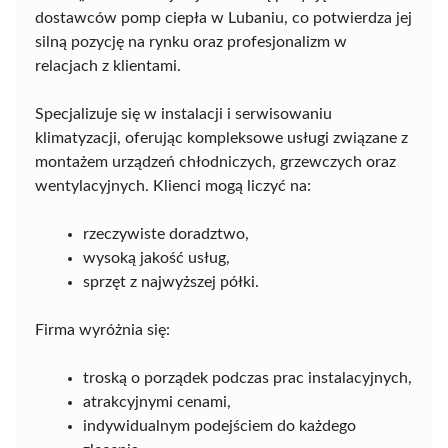
dostawców pomp ciepła w Lubaniu, co potwierdza jej
silną pozycję na rynku oraz profesjonalizm w
relacjach z klientami.
Specjalizuje się w instalacji i serwisowaniu
klimatyzacji, oferując kompleksowe usługi związane z
montażem urządzeń chłodniczych, grzewczych oraz
wentylacyjnych. Klienci mogą liczyć na:
rzeczywiste doradztwo,
wysoką jakość usług,
sprzęt z najwyższej półki.
Firma wyróżnia się:
troską o porządek podczas prac instalacyjnych,
atrakcyjnymi cenami,
indywidualnym podejściem do każdego