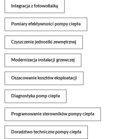
Integracja z fotowoltaiką
Pomiary efektywności pompy ciepła
Czyszczenie jednostki zewnętrznej
Modernizacja instalacji grzewczej
Oszacowanie kosztów eksploatacji
Diagnostyka pomp ciepła
Programowanie sterowników pompy ciepła
Doradztwo techniczne pompy ciepła