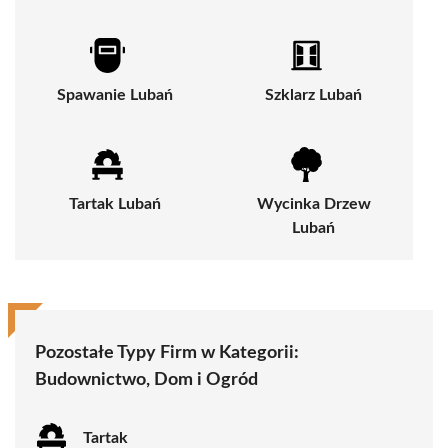
Spawanie Lubań
Szklarz Lubań
Tartak Lubań
Wycinka Drzew
Lubań
Pozostałe Typy Firm w Kategorii:
Budownictwo, Dom i Ogród
Tartak