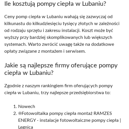
Ile kosztują pompy ciepła w Lubaniu?
Ceny pomp ciepła w Lubaniu wahają się zazwyczaj od
kilkunastu do kilkudziesięciu tysięcy złotych w zależności
od rodzaju sprzętu i zakresu instalacji. Koszt może być
wyższy przy bardziej skomplikowanych lub większych
systemach. Warto zwrócić uwagę także na dodatkowe
opłaty związane z montażem i serwisem.
Jakie są najlepsze firmy oferujące pompy
ciepła w Lubaniu?
Zgodnie z naszym rankingiem firm oferujących pompy
ciepła w Lubaniu, trzy najlepsze przedsiębiorstwa to:
Nowech
☀️Fotowoltaika pompy ciepła montaż RAMZES
ENERGY - instalacje fotowoltaiczne pompy ciepła |
Legnica