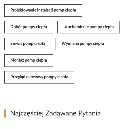
Projektowanie instalacji pomp ciepła
Dobór pompy ciepła
Uruchomienie pompy ciepła
Serwis pomp ciepła
Wymiana pompy ciepła
Montaż pomp ciepła
Przegląd okresowy pompy ciepła
Najczęściej Zadawane Pytania