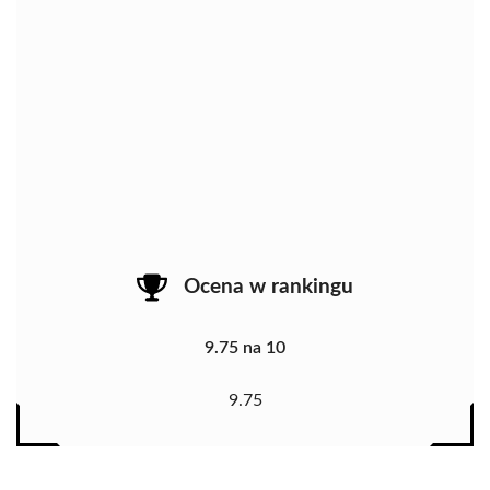
Ocena w rankingu
9.75 na 10
9.75