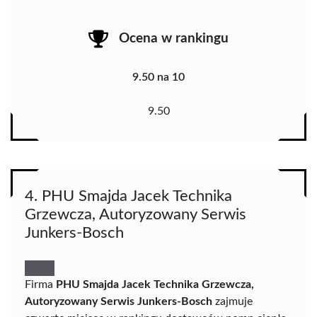
Ocena w rankingu
9.50 na 10
9.50
4. PHU Smajda Jacek Technika
Grzewcza, Autoryzowany Serwis
Junkers-Bosch
Firma
PHU Smajda Jacek Technika Grzewcza,
Autoryzowany Serwis Junkers-Bosch
zajmuje