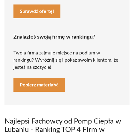
Sprawdź ofertę!
Znalazłeś swoją firmę w rankingu?
Twoja firma zajmuje miejsce na podium w
rankingu? Wyróżnij się i pokaż swoim klientom, że
jesteś na szczycie!
Pobierz materiały!
Najlepsi Fachowcy od Pomp Ciepła w
Lubaniu - Ranking TOP 4 Firm w