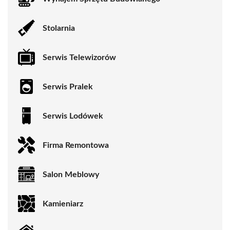
Stolarnia
Serwis Telewizorów
Serwis Pralek
Serwis Lodówek
Firma Remontowa
Salon Meblowy
Kamieniarz