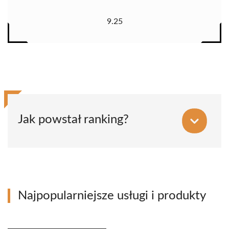
9.25
Jak powstał ranking?
Najpopularniejsze usługi i produkty