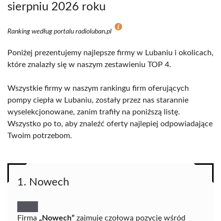
sierpniu 2026 roku
Ranking według portalu radioluban.pl
Poniżej prezentujemy najlepsze firmy w Lubaniu i okolicach,
które znalazły się w naszym zestawieniu TOP 4.
Wszystkie firmy w naszym rankingu firm oferujących
pompy ciepła w Lubaniu, zostały przez nas starannie
wyselekcjonowane, zanim trafiły na poniższą listę.
Wszystko po to, aby znaleźć oferty najlepiej odpowiadające
Twoim potrzebom.
1. Nowech
Firma
„Nowech”
zajmuje czołową pozycję wśród