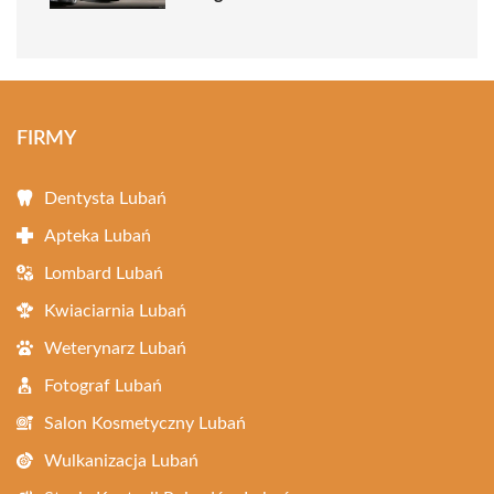
FIRMY
Dentysta Lubań
Apteka Lubań
Lombard Lubań
Kwiaciarnia Lubań
Weterynarz Lubań
Fotograf Lubań
Salon Kosmetyczny Lubań
Wulkanizacja Lubań