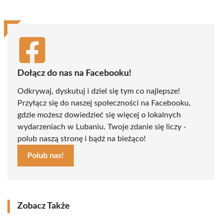
Dołącz do nas na Facebooku!
Odkrywaj, dyskutuj i dziel się tym co najlepsze!
Przyłącz się do naszej społeczności na Facebooku,
gdzie możesz dowiedzieć się więcej o lokalnych
wydarzeniach w Lubaniu. Twoje zdanie się liczy -
polub naszą stronę i bądź na bieżąco!
Polub nas!
Zobacz Także