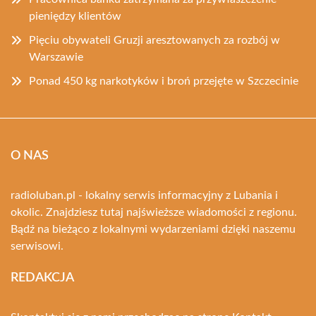
pieniędzy klientów
Pięciu obywateli Gruzji aresztowanych za rozbój w
Warszawie
Ponad 450 kg narkotyków i broń przejęte w Szczecinie
O NAS
radioluban.pl - lokalny serwis informacyjny z Lubania i
okolic. Znajdziesz tutaj najświeższe wiadomości z regionu.
Bądź na bieżąco z lokalnymi wydarzeniami dzięki naszemu
serwisowi.
REDAKCJA