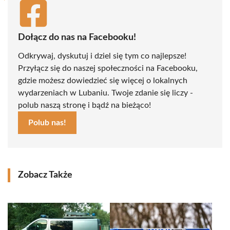
Dołącz do nas na Facebooku!
Odkrywaj, dyskutuj i dziel się tym co najlepsze!
Przyłącz się do naszej społeczności na Facebooku,
gdzie możesz dowiedzieć się więcej o lokalnych
wydarzeniach w Lubaniu. Twoje zdanie się liczy -
polub naszą stronę i bądź na bieżąco!
Polub nas!
Zobacz Także