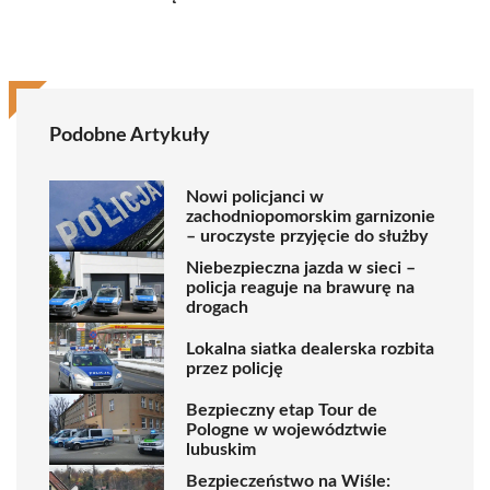
Podobne Artykuły
Nowi policjanci w
zachodniopomorskim garnizonie
– uroczyste przyjęcie do służby
Niebezpieczna jazda w sieci –
policja reaguje na brawurę na
drogach
Lokalna siatka dealerska rozbita
przez policję
Bezpieczny etap Tour de
Pologne w województwie
lubuskim
Bezpieczeństwo na Wiśle: