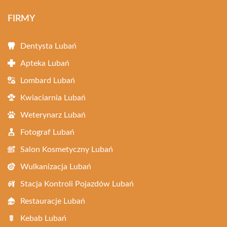
FIRMY
Dentysta Lubań
Apteka Lubań
Lombard Lubań
Kwiaciarnia Lubań
Weterynarz Lubań
Fotograf Lubań
Salon Kosmetyczny Lubań
Wulkanizacja Lubań
Stacja Kontroli Pojazdów Lubań
Restauracje Lubań
Kebab Lubań