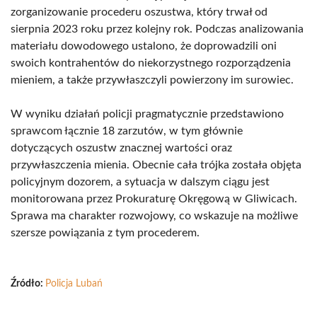
zorganizowanie procederu oszustwa, który trwał od
sierpnia 2023 roku przez kolejny rok. Podczas analizowania
materiału dowodowego ustalono, że doprowadzili oni
swoich kontrahentów do niekorzystnego rozporządzenia
mieniem, a także przywłaszczyli powierzony im surowiec.
W wyniku działań policji pragmatycznie przedstawiono
sprawcom łącznie 18 zarzutów, w tym głównie
dotyczących oszustw znacznej wartości oraz
przywłaszczenia mienia. Obecnie cała trójka została objęta
policyjnym dozorem, a sytuacja w dalszym ciągu jest
monitorowana przez Prokuraturę Okręgową w Gliwicach.
Sprawa ma charakter rozwojowy, co wskazuje na możliwe
szersze powiązania z tym procederem.
Źródło:
Policja Lubań