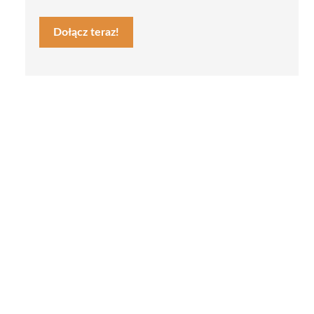
Dołącz teraz!