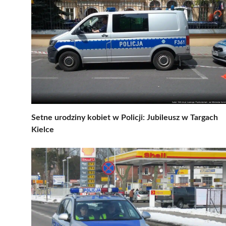
Setne urodziny kobiet w Policji: Jubileusz w Targach
Kielce