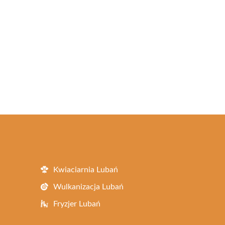
Kwiaciarnia Lubań
Wulkanizacja Lubań
Fryzjer Lubań