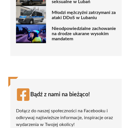
seksualne w Lubań
Młodzi mężczyźni zatrzymani za
ataki DDoS w Lubaniu
Nieodpowiedzialne zachowanie
na drodze ukarane wysokim
mandatem
Bądź z nami na bieżąco!
Dołącz do naszej społeczności na Facebooku i
odkrywaj najświeższe informacje, inspiracje oraz
wydarzenia w Twojej okolicy!