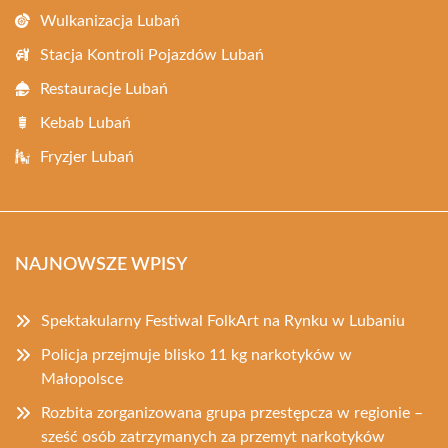
Wulkanizacja Lubań
Stacja Kontroli Pojazdów Lubań
Restauracje Lubań
Kebab Lubań
Fryzjer Lubań
NAJNOWSZE WPISY
Spektakularny Festiwal FolkArt na Rynku w Lubaniu
Policja przejmuje blisko 11 kg narkotyków w
Małopolsce
Rozbita zorganizowana grupa przestępcza w regionie –
sześć osób zatrzymanych za przemyt narkotyków