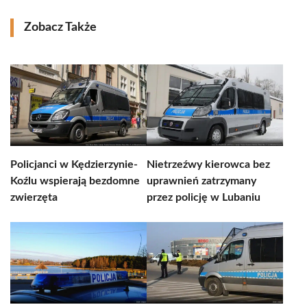
Zobacz Także
Policjanci w Kędzierzynie-
Nietrzeźwy kierowca bez
Koźlu wspierają bezdomne
uprawnień zatrzymany
zwierzęta
przez policję w Lubaniu