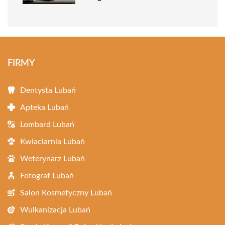
FIRMY
Dentysta Lubań
Apteka Lubań
Lombard Lubań
Kwiaciarnia Lubań
Weterynarz Lubań
Fotograf Lubań
Salon Kosmetyczny Lubań
Wulkanizacja Lubań