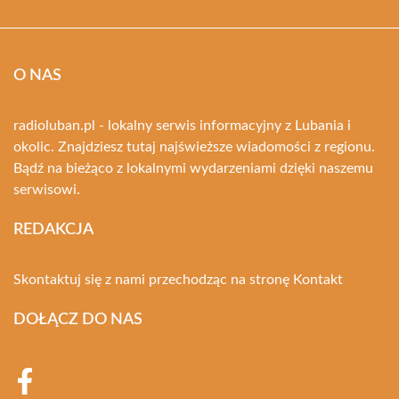
O NAS
radioluban.pl - lokalny serwis informacyjny z Lubania i
okolic. Znajdziesz tutaj najświeższe wiadomości z regionu.
Bądź na bieżąco z lokalnymi wydarzeniami dzięki naszemu
serwisowi.
REDAKCJA
Skontaktuj się z nami przechodząc na stronę
Kontakt
DOŁĄCZ DO NAS