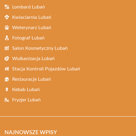
Lombard Lubań
Kwiaciarnia Lubań
Weterynarz Lubań
Fotograf Lubań
Salon Kosmetyczny Lubań
Wulkanizacja Lubań
Stacja Kontroli Pojazdów Lubań
Restauracje Lubań
Kebab Lubań
Fryzjer Lubań
NAJNOWSZE WPISY