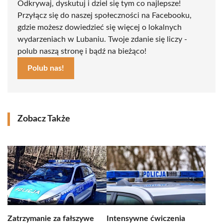
Odkrywaj, dyskutuj i dziel się tym co najlepsze!
Przyłącz się do naszej społeczności na Facebooku,
gdzie możesz dowiedzieć się więcej o lokalnych
wydarzeniach w Lubaniu. Twoje zdanie się liczy -
polub naszą stronę i bądź na bieżąco!
Polub nas!
Zobacz Także
Zatrzymanie za fałszywe
Intensywne ćwiczenia