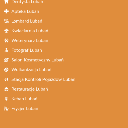
Dentysta Lubań
Apteka Lubań
Lombard Lubań
Kwiaciarnia Lubań
Weterynarz Lubań
Fotograf Lubań
Salon Kosmetyczny Lubań
Wulkanizacja Lubań
Stacja Kontroli Pojazdów Lubań
Restauracje Lubań
Kebab Lubań
Fryzjer Lubań