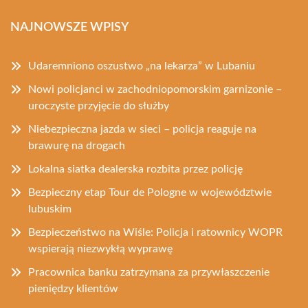
NAJNOWSZE WPISY
Udaremniono oszustwo „na lekarza” w Lubaniu
Nowi policjanci w zachodniopomorskim garnizonie –
uroczyste przyjęcie do służby
Niebezpieczna jazda w sieci – policja reaguje na
brawurę na drogach
Lokalna siatka dealerska rozbita przez policję
Bezpieczny etap Tour de Pologne w województwie
lubuskim
Bezpieczeństwo na Wiśle: Policja i ratownicy WOPR
wspierają niezwykłą wyprawę
Pracownica banku zatrzymana za przywłaszczenie
pieniędzy klientów