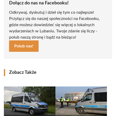
Dołącz do nas na Facebooku!
Odkrywaj, dyskutuj i dziel się tym co najlepsze!
Przyłącz się do naszej społeczności na Facebooku,
gdzie możesz dowiedzieć się więcej o lokalnych
wydarzeniach w Lubaniu. Twoje zdanie się liczy -
polub naszą stronę i bądź na bieżąco!
Polub nas!
Zobacz Także