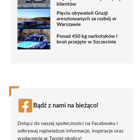
klientów
Pięciu obywateli Gruzji
aresztowanych za rozbój w
Warszawie
Ponad 450 kg narkotyków i
broń przejęte w Szczecinie
Bądź z nami na bieżąco!
Dołącz do naszej społeczności na Facebooku i
odkrywaj najświeższe informacje, inspiracje oraz
wydarzenia w Twojej okolicy!