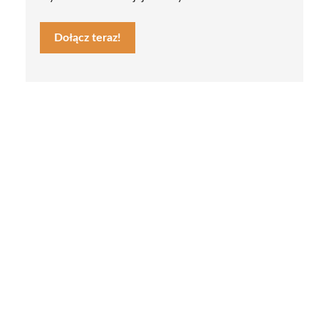
Dołącz teraz!