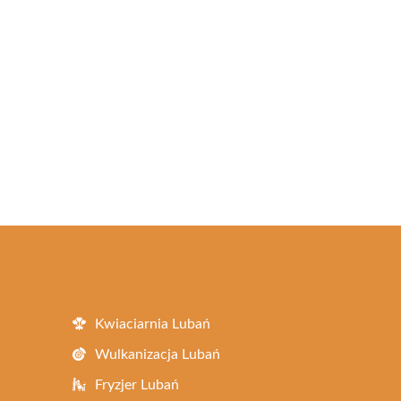
Kwiaciarnia Lubań
Wulkanizacja Lubań
Fryzjer Lubań