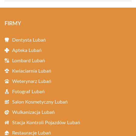
FIRMY
Dentysta Lubań
Apteka Lubań
Lombard Lubań
Kwiaciarnia Lubań
Weterynarz Lubań
Fotograf Lubań
Salon Kosmetyczny Lubań
Wulkanizacja Lubań
Stacja Kontroli Pojazdów Lubań
Restauracje Lubań