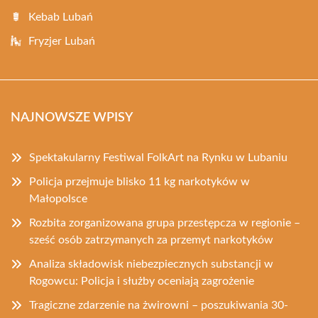
Kebab Lubań
Fryzjer Lubań
NAJNOWSZE WPISY
Spektakularny Festiwal FolkArt na Rynku w Lubaniu
Policja przejmuje blisko 11 kg narkotyków w
Małopolsce
Rozbita zorganizowana grupa przestępcza w regionie –
sześć osób zatrzymanych za przemyt narkotyków
Analiza składowisk niebezpiecznych substancji w
Rogowcu: Policja i służby oceniają zagrożenie
Tragiczne zdarzenie na żwirowni – poszukiwania 30-