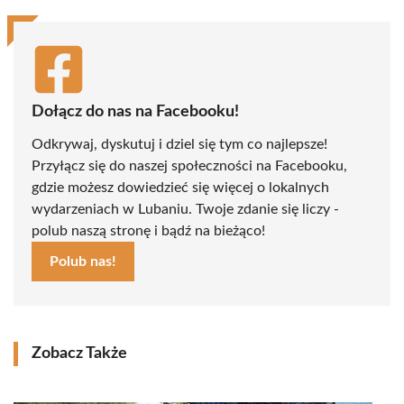
Dołącz do nas na Facebooku!
Odkrywaj, dyskutuj i dziel się tym co najlepsze!
Przyłącz się do naszej społeczności na Facebooku,
gdzie możesz dowiedzieć się więcej o lokalnych
wydarzeniach w Lubaniu. Twoje zdanie się liczy -
polub naszą stronę i bądź na bieżąco!
Polub nas!
Zobacz Także