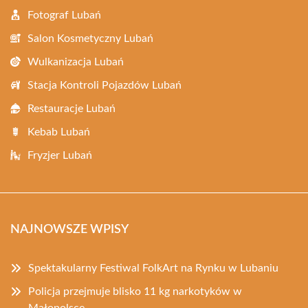
Fotograf Lubań
Salon Kosmetyczny Lubań
Wulkanizacja Lubań
Stacja Kontroli Pojazdów Lubań
Restauracje Lubań
Kebab Lubań
Fryzjer Lubań
NAJNOWSZE WPISY
Spektakularny Festiwal FolkArt na Rynku w Lubaniu
Policja przejmuje blisko 11 kg narkotyków w