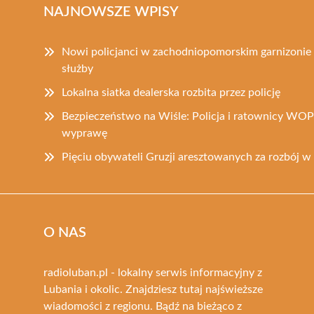
NAJNOWSZE WPISY
Nowi policjanci w zachodniopomorskim garnizonie 
służby
Lokalna siatka dealerska rozbita przez policję
Bezpieczeństwo na Wiśle: Policja i ratownicy WOP
wyprawę
Pięciu obywateli Gruzji aresztowanych za rozbój 
O NAS
radioluban.pl - lokalny serwis informacyjny z
Lubania i okolic. Znajdziesz tutaj najświeższe
wiadomości z regionu. Bądź na bieżąco z