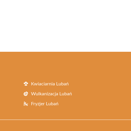
Kwiaciarnia Lubań
Wulkanizacja Lubań
Fryzjer Lubań