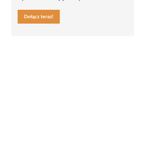
Dołącz teraz!