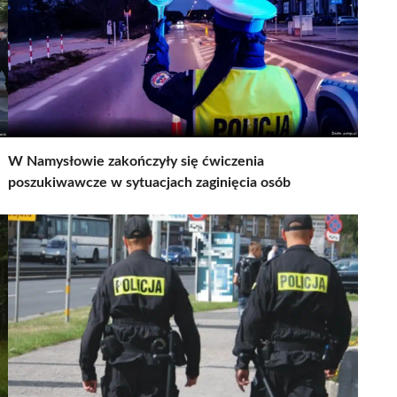
W Namysłowie zakończyły się ćwiczenia
poszukiwawcze w sytuacjach zaginięcia osób