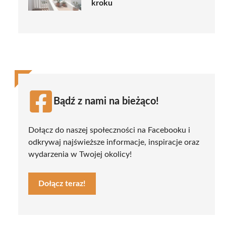
kroku
Bądź z nami na bieżąco!
Dołącz do naszej społeczności na Facebooku i
odkrywaj najświeższe informacje, inspiracje oraz
wydarzenia w Twojej okolicy!
Dołącz teraz!