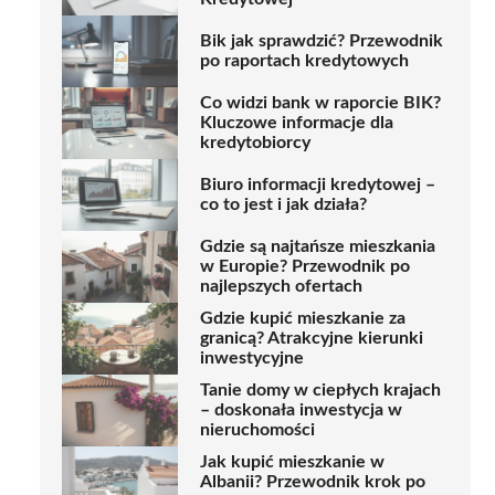
Bik jak sprawdzić? Przewodnik
po raportach kredytowych
Co widzi bank w raporcie BIK?
Kluczowe informacje dla
kredytobiorcy
Biuro informacji kredytowej –
co to jest i jak działa?
Gdzie są najtańsze mieszkania
w Europie? Przewodnik po
najlepszych ofertach
Gdzie kupić mieszkanie za
granicą? Atrakcyjne kierunki
inwestycyjne
Tanie domy w ciepłych krajach
– doskonała inwestycja w
nieruchomości
Jak kupić mieszkanie w
Albanii? Przewodnik krok po