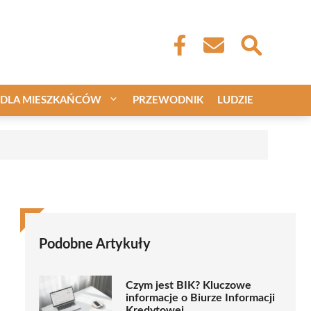
DLA MIESZKAŃCÓW
PRZEWODNIK
LUDZIE
Podobne Artykuły
Czym jest BIK? Kluczowe
informacje o Biurze Informacji
Kredytowej