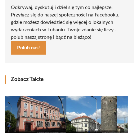
Odkrywaj, dyskutuj i dziel się tym co najlepsze!
Przyłącz się do naszej społeczności na Facebooku,
gdzie możesz dowiedzieć się więcej o lokalnych
wydarzeniach w Lubaniu. Twoje zdanie się liczy -
polub naszą stronę i bądź na bieżąco!
Polub nas!
Zobacz Także