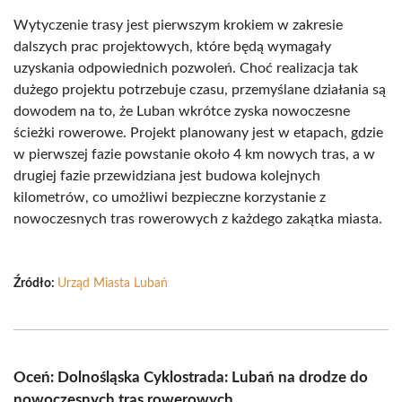
Wytyczenie trasy jest pierwszym krokiem w zakresie
dalszych prac projektowych, które będą wymagały
uzyskania odpowiednich pozwoleń. Choć realizacja tak
dużego projektu potrzebuje czasu, przemyślane działania są
dowodem na to, że Luban wkrótce zyska nowoczesne
ścieżki rowerowe. Projekt planowany jest w etapach, gdzie
w pierwszej fazie powstanie około 4 km nowych tras, a w
drugiej fazie przewidziana jest budowa kolejnych
kilometrów, co umożliwi bezpieczne korzystanie z
nowoczesnych tras rowerowych z każdego zakątka miasta.
Źródło:
Urząd Miasta Lubań
Oceń: Dolnośląska Cyklostrada: Lubań na drodze do
nowoczesnych tras rowerowych