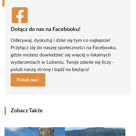
Dołącz do nas na Facebooku!
Odkrywaj, dyskutuj i dziel się tym co najlepsze!
Przyłącz się do naszej społeczności na Facebooku,
gdzie możesz dowiedzieć się więcej o lokalnych
wydarzeniach w Lubaniu. Twoje zdanie się liczy -
polub naszą stronę i bądź na bieżąco!
Polub nas!
Zobacz Także