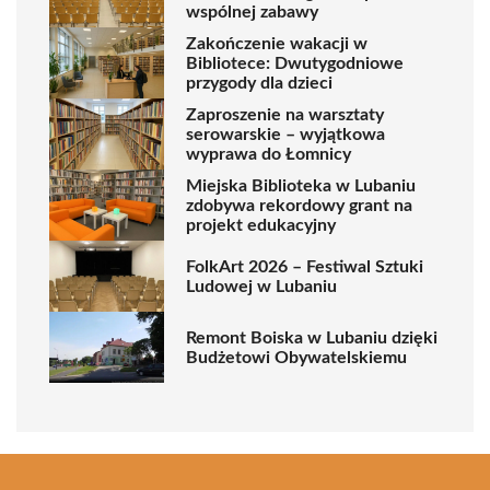
wspólnej zabawy
Zakończenie wakacji w
Bibliotece: Dwutygodniowe
przygody dla dzieci
Zaproszenie na warsztaty
serowarskie – wyjątkowa
wyprawa do Łomnicy
Miejska Biblioteka w Lubaniu
zdobywa rekordowy grant na
projekt edukacyjny
FolkArt 2026 – Festiwal Sztuki
Ludowej w Lubaniu
Remont Boiska w Lubaniu dzięki
Budżetowi Obywatelskiemu