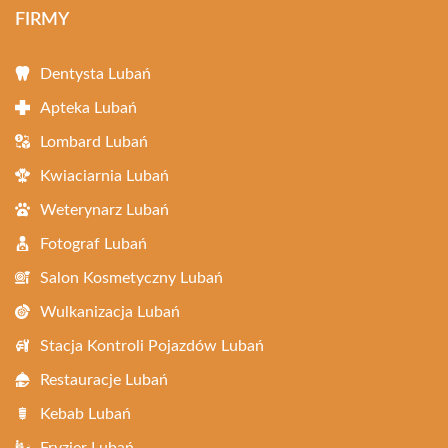
FIRMY
Dentysta Lubań
Apteka Lubań
Lombard Lubań
Kwiaciarnia Lubań
Weterynarz Lubań
Fotograf Lubań
Salon Kosmetyczny Lubań
Wulkanizacja Lubań
Stacja Kontroli Pojazdów Lubań
Restauracje Lubań
Kebab Lubań